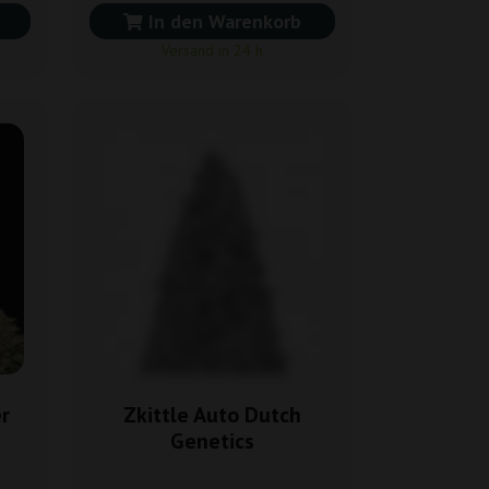
In den Warenkorb
Versand in 24 h
r
Zkittle Auto Dutch
Genetics