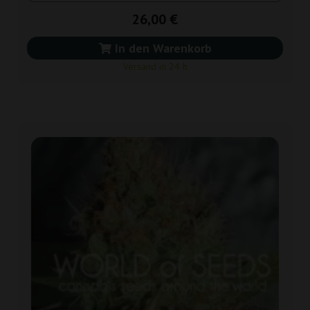
26,00 €
In den Warenkorb
Versand in 24 h