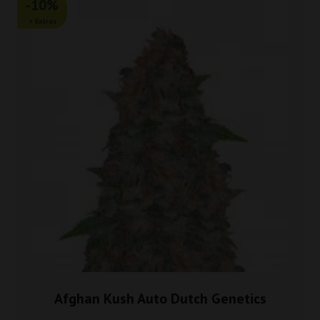
-10%
+ Extras
Afghan Kush Auto Dutch Genetics