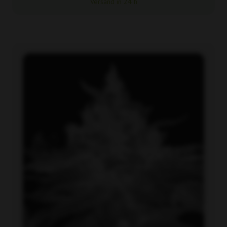
Versand in 24 h