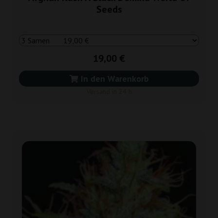
Seeds
19,00 €
In den Warenkorb
Versand in 24 h