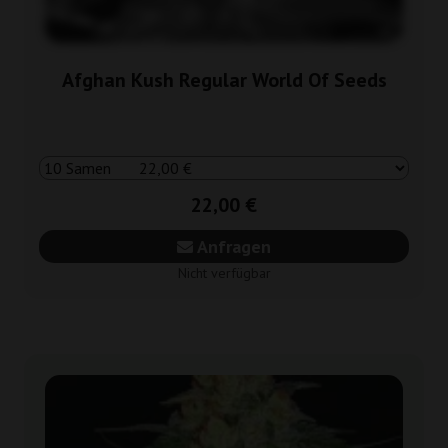
Afghan Kush Regular World Of Seeds
22,00 €
Anfragen
Nicht verfügbar