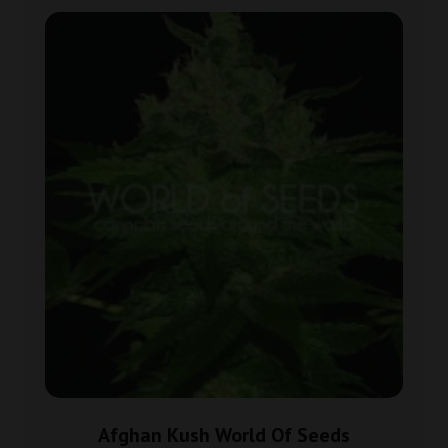
Afghan Kush World Of Seeds