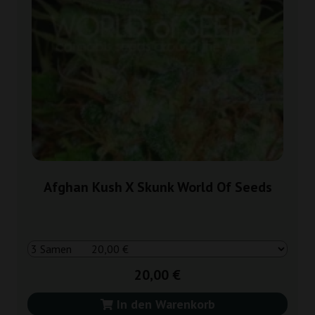
Afghan Kush X Skunk World Of Seeds
20,00 €
In den Warenkorb