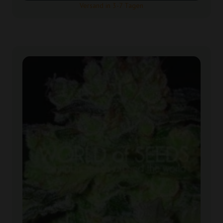
Versand in 3-7 Tagen