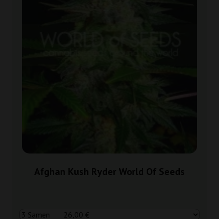
Afghan Kush Ryder World Of Seeds