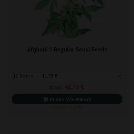
Afghani 1 Regular Sensi Seeds
42,75 €
57,00 €
In den Warenkorb
Versand in 24 h