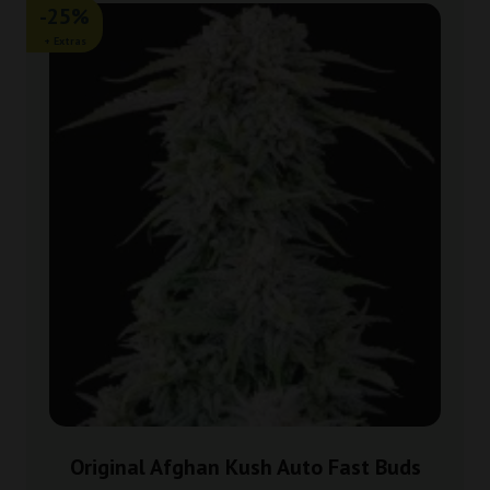
-25%
+ Extras
Original Afghan Kush Auto Fast Buds