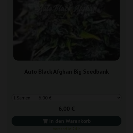
Auto Black Afghan Big Seedbank
6,00 €
In den Warenkorb
Versand in 24 h