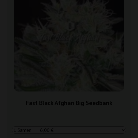
Fast Black Afghan Big Seedbank