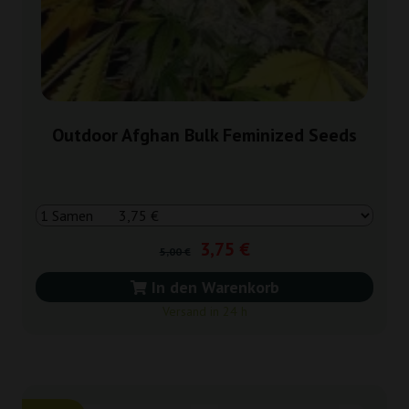
Outdoor Afghan Bulk Feminized Seeds
3,75 €
5,00 €
In den Warenkorb
Versand in 24 h