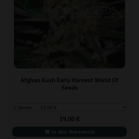
Afghan Kush Early Harvest World Of
Seeds
19,00 €
In den Warenkorb