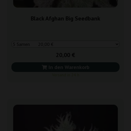
Black Afghan Big Seedbank
20,00 €
In den Warenkorb
Versand in 24 h