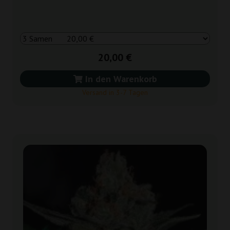
20,00 €
In den Warenkorb
Versand in 3-7 Tagen