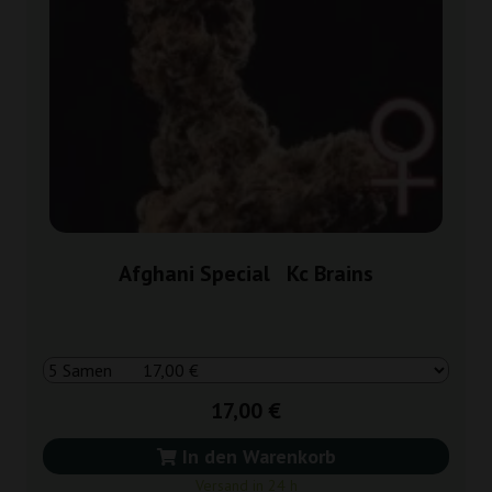
Afghani Special Kc Brains
17,00 €
In den Warenkorb
Versand in 24 h