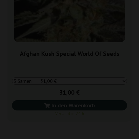
Afghan Kush Special World Of Seeds
31,00 €
In den Warenkorb
Versand in 24 h