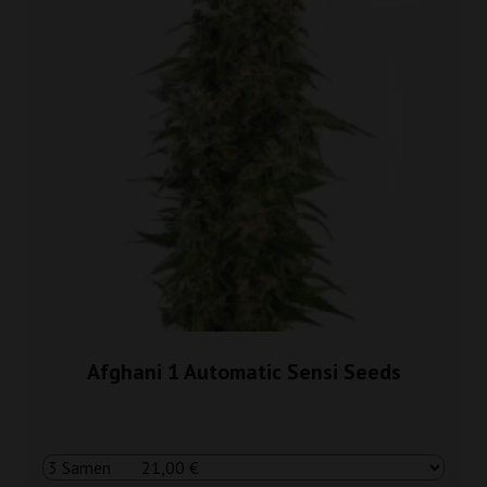
Afghani 1 Automatic Sensi Seeds