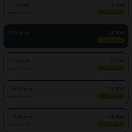
1 Samen
3,60 €
Versand in 48 h
10% günstiger
3 Samen
10,80 €
Versand heute
10% günstiger
5 Samen
17,10 €
Versand heute
10% günstiger
10 Samen
31,50 €
Versand in 48 h
10% günstiger
50 Samen
148,50 €
Versand in 48 h
10% günstiger