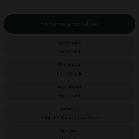
Sorteneigenschaften
Sortenart:
Feminisiert
Blütentyp:
Fotoperiode
Geschlecht:
Feminisiert
Genetik:
Kritical Bilbo x Critical Mass
Spezies: