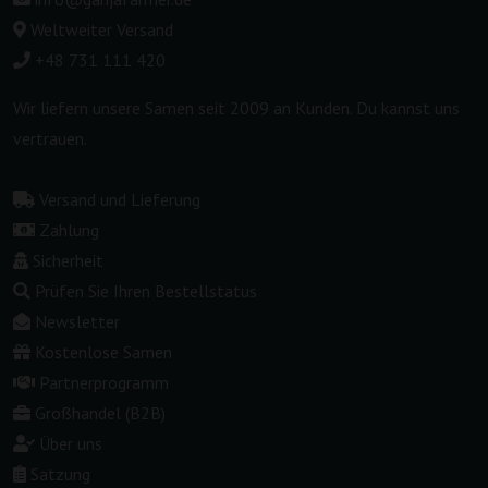
Weltweiter Versand
+48 731 111 420
Wir liefern unsere Samen seit 2009 an Kunden. Du kannst uns
vertrauen.
Versand und Lieferung
Zahlung
Sicherheit
Prüfen Sie Ihren Bestellstatus
Newsletter
Kostenlose Samen
Partnerprogramm
Großhandel (B2B)
Über uns
Satzung