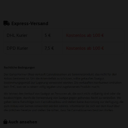
Express-Versand
DHL Kurier
5 €
Kostenlos ab 100 €
DPD Kurier
7,5 €
Kostenlos ab 100 €
Auch ansehen