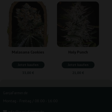
Malasana Cookies
Holy Punch
Jetzt kaufen
Jetzt kaufen
33,00 €
21,00 €
GanjaFarmer.de
Montag - Freitag / 08:00 - 16:00
info@ganjafarmer.de