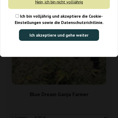
Nein, ich bin nicht volljährig
Ich bin volljährig und akzeptiere die Cookie-
Einstellungen sowie die Datenschutzrichtlinie.
Ich akzeptiere und gehe weiter
Blue Dream Ganja Farmer