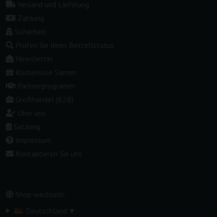
Versand und Lieferung
Zahlung
Sicherheit
Prüfen Sie Ihren Bestellstatus
Newsletter
Kostenlose Samen
Partnerprogramm
Großhandel (B2B)
Über uns
Satzung
Impressum
Kontaktieren Sie uns
Shop wechseln:
▾
Deutschland