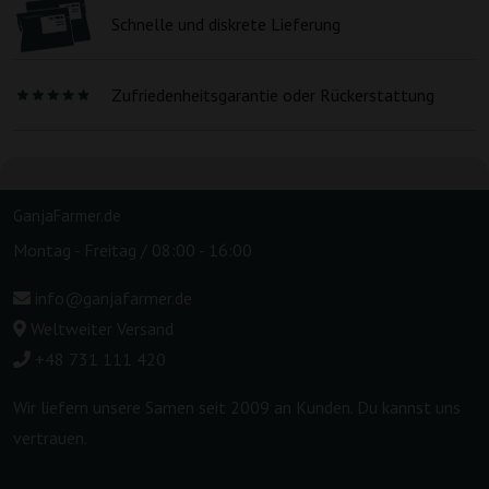
Schnelle und diskrete Lieferung
Zufriedenheitsgarantie oder Rückerstattung
GanjaFarmer.de
Montag - Freitag / 08:00 - 16:00
info@ganjafarmer.de
Weltweiter Versand
+48 731 111 420
Wir liefern unsere Samen seit 2009 an Kunden. Du kannst uns
vertrauen.