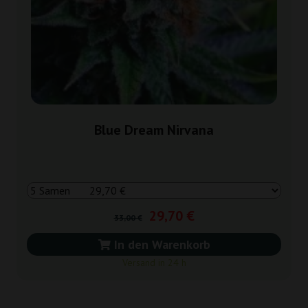
Blue Dream Nirvana
29,70 €
33,00 €
In den Warenkorb
Versand in 24 h