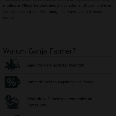
moderate Pflege, belohnt jedoch mit schönen Blüten und einer
fröhlichen, kreativen Stimmung – ein Favorit von Growern
weltweit.
Warum Ganja Farmer?
Geprüfte Ware höchster Qualität
Immer die besten Angebote und Preise
Kostenlose Samen von renommierten
Herstellern