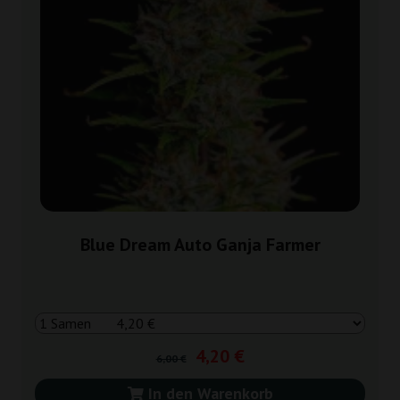
Blue Dream Auto Ganja Farmer
4,20 €
6,00 €
In den Warenkorb