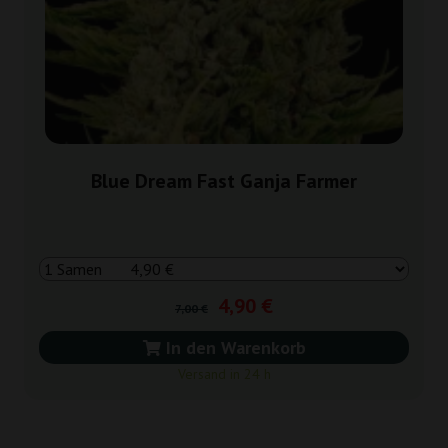
Blue Dream Fast Ganja Farmer
4,90 €
7,00 €
In den Warenkorb
Versand in 24 h