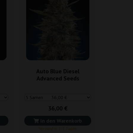
Auto Blue Diesel
Advanced Seeds
36,00 €
In den Warenkorb
Versand in 3-7 Tagen