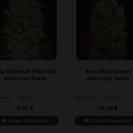
to Biodiesel Mass XXL
Auto Black Diesel
Advanced Seeds
Advanced Seeds
9,00 €
58,00 €
In den Warenkorb
In den Warenkorb
Versand in 3-7 Tagen
Versand in 3-7 Tagen