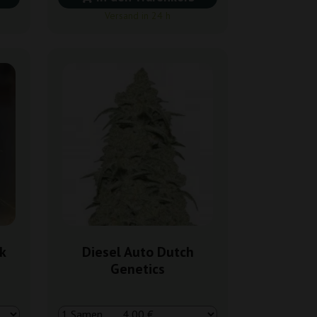
Versand in 24 h
k
Diesel Auto Dutch
Genetics