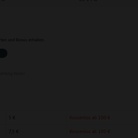
rten und Bonus erhalten.
ertung hinzu!
5 €
Kostenlos ab 100 €
7,5 €
Kostenlos ab 100 €