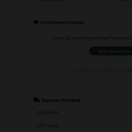
Kundenbewertungen
Kennst du dieses Produkt schon? Jetzt bewe
Jetzt bewerten
Sei der Erste und füge deine Bew
Express-Versand
DHL Kurier
DPD Kurier