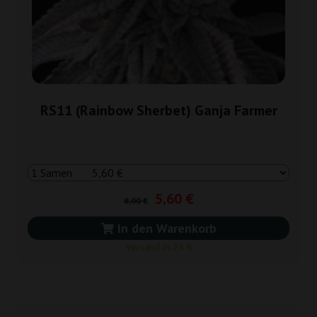
RS11 (Rainbow Sherbet) Ganja Farmer
5,60 €
8,00 €
In den Warenkorb
Versand in 24 h