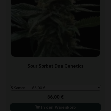
Sour Sorbet Dna Genetics
66,00 €
In den Warenkorb