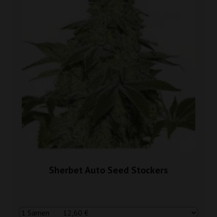
Sherbet Auto Seed Stockers