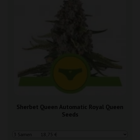
Sherbet Queen Automatic Royal Queen
Seeds