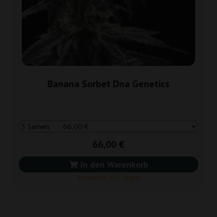
Banana Sorbet Dna Genetics
66,00 €
In den Warenkorb
Versand in 3-7 Tagen