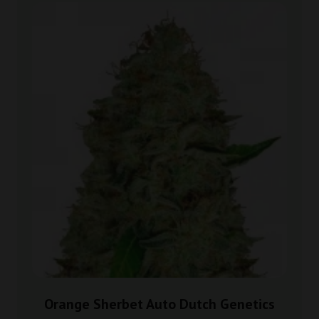
Orange Sherbet Auto Dutch Genetics