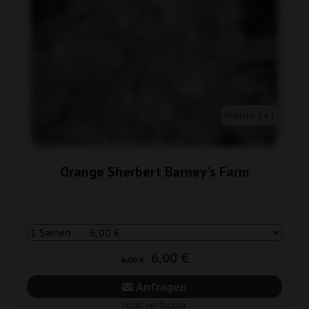
Promo 1+1
Orange Sherbert Barney's Farm
6,00 €
8,00 €
Anfragen
Nicht verfügbar