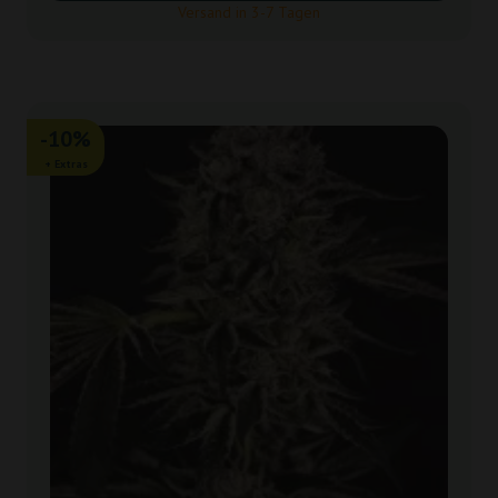
Versand in 3-7 Tagen
-10%
+ Extras