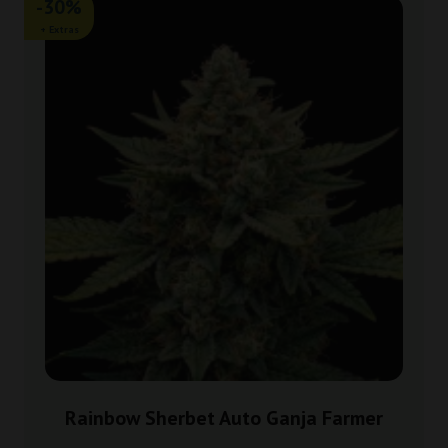
-30%
+ Extras
Rainbow Sherbet Auto Ganja Farmer