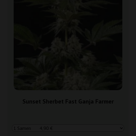
Sunset Sherbet Fast Ganja Farmer