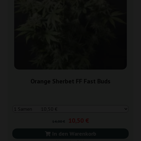
Orange Sherbet FF Fast Buds
10,50 €
14,00 €
In den Warenkorb