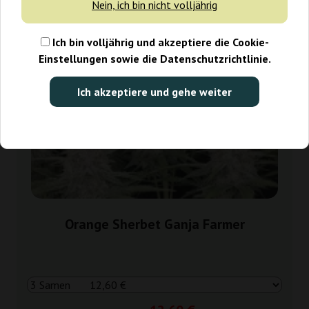
Nein, ich bin nicht volljährig
Ich bin volljährig und akzeptiere die Cookie-
Einstellungen sowie die Datenschutzrichtlinie.
Ich akzeptiere und gehe weiter
Orange Sherbet Ganja Farmer