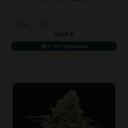
66,00 €
In den Warenkorb
Versand in 3-7 Tagen