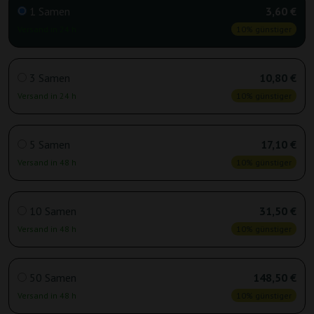
1 Samen
3,60 €
Versand in 24 h
10% günstiger
3 Samen
10,80 €
Versand in 24 h
10% günstiger
5 Samen
17,10 €
Versand in 48 h
10% günstiger
10 Samen
31,50 €
Versand in 48 h
10% günstiger
50 Samen
148,50 €
Versand in 48 h
10% günstiger