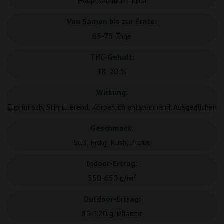
Hauptsächlich Indica
Von Samen bis zur Ernte:
65-75 Tage
THC-Gehalt:
18-20 %
Wirkung:
Euphorisch, Stimulierend, Körperlich entspannend, Ausgeglichen
Geschmack:
Süß, Erdig, Kush, Zitrus
Indoor-Ertrag:
550-650 g/m²
Outdoor-Ertrag:
80-120 g/Pflanze