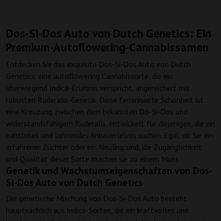
Dos-Si-Dos Auto von Dutch Genetics: Ein
Premium-Autoflowering-Cannabissamen
Entdecken Sie das exquisite Dos-Si-Dos Auto von Dutch
Genetics, eine autoflowering Cannabissorte, die ein
überwiegend Indica-Erlebnis verspricht, angereichert mit
robusten Ruderalis-Genetik. Diese feminisierte Schönheit ist
eine Kreuzung zwischen dem bekannten Do-Si-Dos und
widerstandsfähigem Ruderalis, entwickelt für diejenigen, die ein
nahtloses und lohnendes Anbauerlebnis suchen. Egal, ob Sie ein
erfahrener Züchter oder ein Neuling sind, die Zugänglichkeit
und Qualität dieser Sorte machen sie zu einem Muss.
Genetik und Wachstumseigenschaften von Dos-
Si-Dos Auto von Dutch Genetics
Die genetische Mischung von Dos-Si-Dos Auto besteht
hauptsächlich aus Indica-Sorten, die ein kraftvolles und