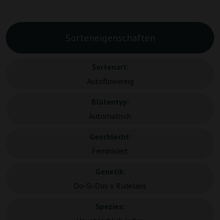
Sorteneigenschaften
Sortenart:
Autoflowering
Blütentyp:
Automatisch
Geschlecht:
Feminisiert
Genetik:
Do-Si-Dos x Rudelaris
Spezies: