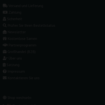
Versand und Lieferung
Zahlung
Sicherheit
Prüfen Sie Ihren Bestellstatus
Newsletter
Kostenlose Samen
Partnerprogramm
Großhandel (B2B)
Über uns
Satzung
Impressum
Kontaktieren Sie uns
Shop wechseln: