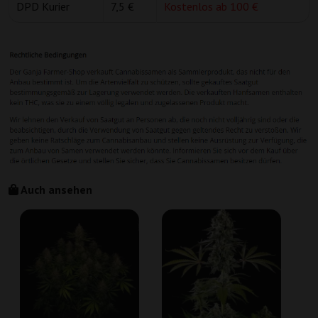
DPD Kurier
7,5 €
Kostenlos ab 100 €
Auch ansehen