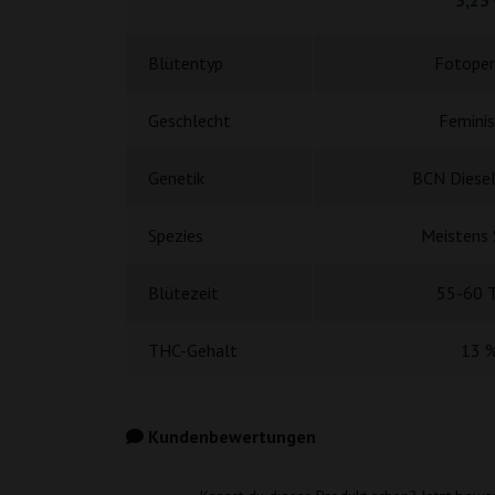
Blütentyp
Fotoper
Geschlecht
Feminis
Genetik
BCN Diese
Spezies
Meistens 
Blütezeit
55-60 
THC-Gehalt
13 
Kundenbewertungen