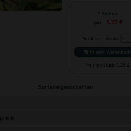
1 Samen
5,25 €
7,00 €
Anzahl der Pakete:
In den Warenkorb
Preis pro Stück:
5,25 €
Sorteneigenschaften
periode