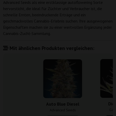
Advanced Seeds als eine erstklassige autoflowering Sorte
hervorsticht, die ideal für Züchter und Verbraucher ist, die
schnelle Ernten, beeindruckende Erträge und ein
geschmackvolles Cannabis-Erlebnis suchen. Ihre ausgewogenen
Eigenschaften machen sie zu einer wertvollen Ergänzung jeder
Cannabis-Zucht-Sammlung.
Mit ähnlichen Produkten vergleichen:
Die
Auto Blue Diesel
Gan
Advanced Seeds