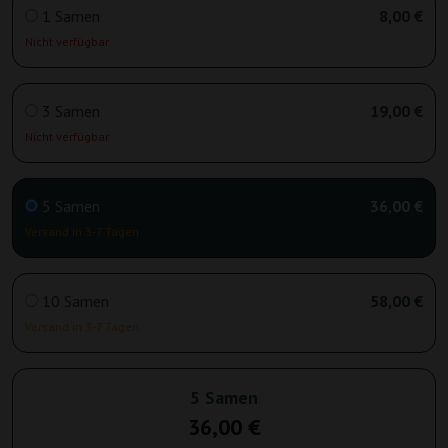
1 Samen
8,00 €
Nicht verfügbar
3 Samen
19,00 €
Nicht verfügbar
5 Samen
36,00 €
Versand in 3-7 Tagen
10 Samen
58,00 €
Versand in 3-7 Tagen
5 Samen
36,00 €