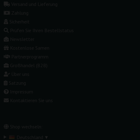
Versand und Lieferung
Zahlung
Sicherheit
Prüfen Sie Ihren Bestellstatus
Newsletter
Kostenlose Samen
Partnerprogramm
Großhandel (B2B)
Über uns
Satzung
Impressum
Kontaktieren Sie uns
Shop wechseln:
▾
Deutschland