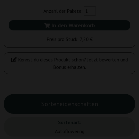
Anzahl der Pakete:
In den Warenkorb
Preis pro Stück:
7,20 €
Kennst du dieses Produkt schon? Jetzt bewerten und
Bonus erhalten.
Sorteneigenschaften
Sortenart:
Autoflowering