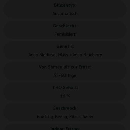
Blütentyp:
Automatisch
Geschlecht:
Feminisiert
Genetik:
Auto Biodiesel Mass x Auto Blueberry
Von Samen bis zur Ernte:
55-60 Tage
THC-Gehalt:
16 %
Geschmack:
Fruchtig, Beerig, Zitrus, Sauer
Indoor-Ertrag: