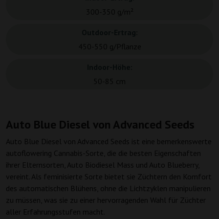
300-350 g/m²
Outdoor-Ertrag:
450-550 g/Pflanze
Indoor-Höhe:
50-85 cm
Auto Blue Diesel von Advanced Seeds
Auto Blue Diesel von Advanced Seeds ist eine bemerkenswerte
autoflowering Cannabis-Sorte, die die besten Eigenschaften
ihrer Elternsorten, Auto Biodiesel Mass und Auto Blueberry,
vereint. Als feminisierte Sorte bietet sie Züchtern den Komfort
des automatischen Blühens, ohne die Lichtzyklen manipulieren
zu müssen, was sie zu einer hervorragenden Wahl für Züchter
aller Erfahrungsstufen macht.