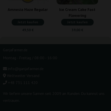
Amnesia Haze Regular
Ice Cream Cake Fast
Flowering
Jetzt kaufen
Jetzt kaufen
49,50 €
39,00 €
GanjaFarmer.de
Montag - Freitag / 08:00 - 16:00
info@ganjafarmer.de
Weltweiter Versand
+48 731 111 420
Wir liefern unsere Samen seit 2009 an Kunden. Du kannst uns
vertrauen.