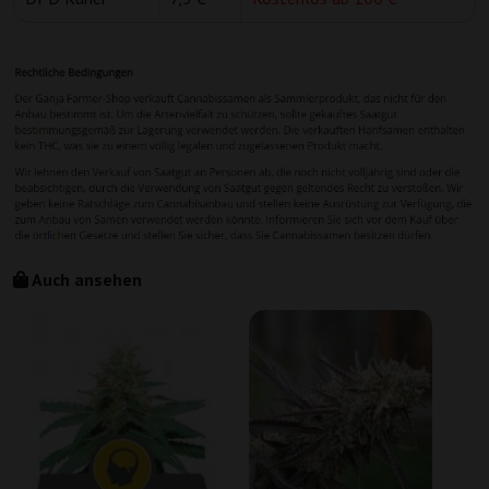
Auch ansehen