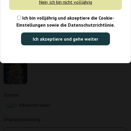
Nein, ich bin nicht volljährig
Ich bin volljährig und akzeptiere die Cookie-
Einstellungen sowie die Datenschutzrichtlinie.
Ich akzeptiere und gehe weiter
Züchter:
Advanced Seeds
Originalverpackung: