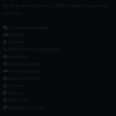
Wir liefern unsere Samen seit 2009 an Kunden. Du kannst uns
vertrauen.
Versand und Lieferung
Zahlung
Sicherheit
Prüfen Sie Ihren Bestellstatus
Newsletter
Kostenlose Samen
Partnerprogramm
Großhandel (B2B)
Über uns
Satzung
Impressum
Kontaktieren Sie uns