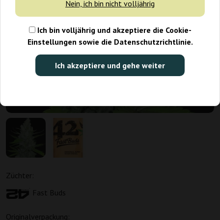
Nein, ich bin nicht volljährig
Ich bin volljährig und akzeptiere die Cookie-
Einstellungen sowie die Datenschutzrichtlinie.
Ich akzeptiere und gehe weiter
Züchter:
Fast Buds
Originalverpackung: