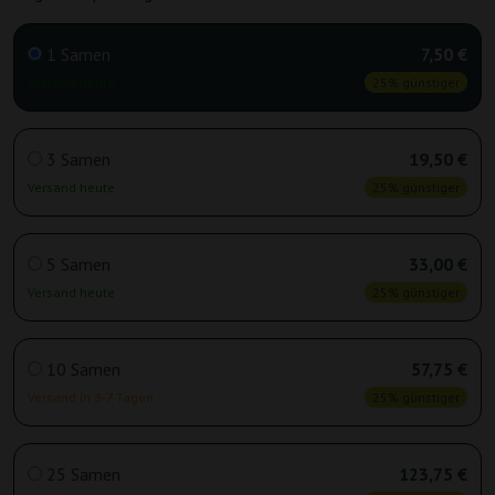
1 Samen
7,50 €
Versand heute
25% günstiger
3 Samen
19,50 €
Versand heute
25% günstiger
5 Samen
33,00 €
Versand heute
25% günstiger
10 Samen
57,75 €
Versand in 3-7 Tagen
25% günstiger
25 Samen
123,75 €