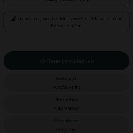
Kennst du dieses Produkt schon? Jetzt bewerten und
Bonus erhalten.
Sorteneigenschaften
Sortenart:
Autoflowering
Blütentyp:
Automatisch
Geschlecht:
Feminisiert