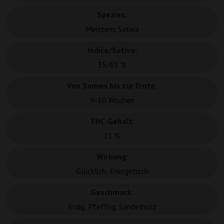
Spezies:
Meistens Sativa
Indica/Sativa:
35/65 %
Von Samen bis zur Ernte:
9-10 Wochen
THC-Gehalt:
21 %
Wirkung:
Glücklich, Energetisch
Geschmack:
Erdig, Pfeffrig, Sandelholz