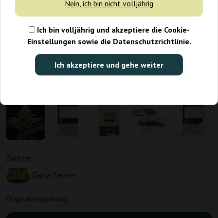
Nein, ich bin nicht volljährig
Ich bin volljährig und akzeptiere die Cookie-
Einstellungen sowie die Datenschutzrichtlinie.
Ich akzeptiere und gehe weiter
Züchter:
Ganja Farmer
Originalverpackung: