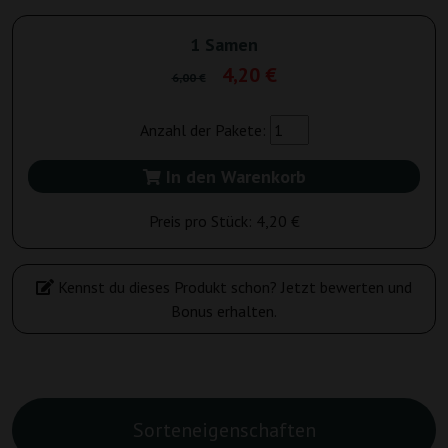
1 Samen
4,20 €
6,00 €
Anzahl der Pakete:
In den Warenkorb
Preis pro Stück:
4,20 €
Kennst du dieses Produkt schon? Jetzt bewerten und
Bonus erhalten.
Sorteneigenschaften