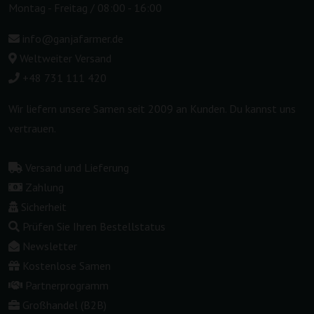
Montag - Freitag / 08:00 - 16:00
info@ganjafarmer.de
Weltweiter Versand
+48 731 111 420
Wir liefern unsere Samen seit 2009 an Kunden. Du kannst uns
vertrauen.
Versand und Lieferung
Zahlung
Sicherheit
Prüfen Sie Ihren Bestellstatus
Newsletter
Kostenlose Samen
Partnerprogramm
Großhandel (B2B)