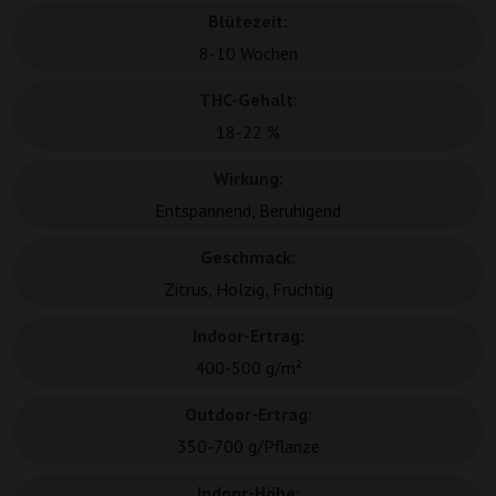
Blütezeit:
8-10 Wochen
THC-Gehalt:
18-22 %
Wirkung:
Entspannend, Beruhigend
Geschmack:
Zitrus, Holzig, Fruchtig
Indoor-Ertrag:
400-500 g/m²
Outdoor-Ertrag:
350-700 g/Pflanze
Indoor-Höhe: