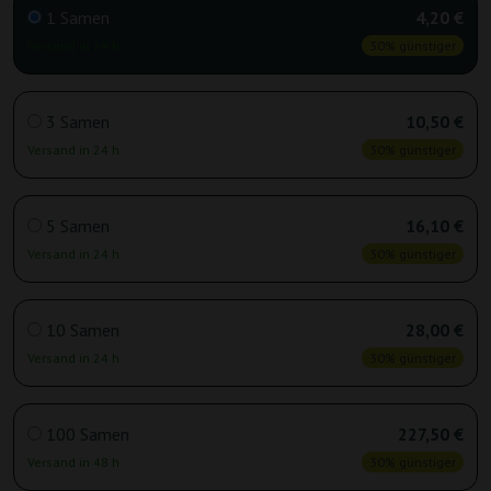
1 Samen
4,20 €
Versand in 24 h
30% günstiger
3 Samen
10,50 €
Versand in 24 h
30% günstiger
5 Samen
16,10 €
Versand in 24 h
30% günstiger
10 Samen
28,00 €
Versand in 24 h
30% günstiger
100 Samen
227,50 €
Versand in 48 h
30% günstiger