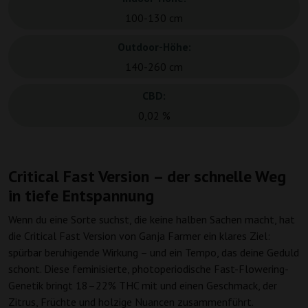
100-130 cm
Outdoor-Höhe:
140-260 cm
CBD:
0,02 %
Critical Fast Version – der schnelle Weg
in tiefe Entspannung
Wenn du eine Sorte suchst, die keine halben Sachen macht, hat
die Critical Fast Version von Ganja Farmer ein klares Ziel:
spürbar beruhigende Wirkung – und ein Tempo, das deine Geduld
schont. Diese feminisierte, photoperiodische Fast-Flowering-
Genetik bringt 18–22% THC mit und einen Geschmack, der
Zitrus, Früchte und holzige Nuancen zusammenführt.