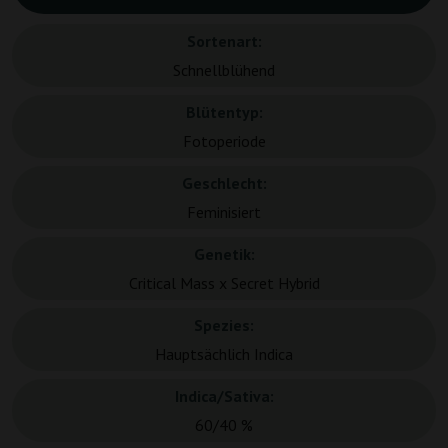
Sortenart:
Schnellblühend
Blütentyp:
Fotoperiode
Geschlecht:
Feminisiert
Genetik:
Critical Mass x Secret Hybrid
Spezies:
Hauptsächlich Indica
Indica/Sativa:
60/40 %