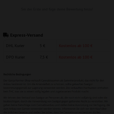
Sei der Erste und füge deine Bewertung hinzu!
Express-Versand
DHL Kurier
5 €
Kostenlos ab 100 €
DPD Kurier
7,5 €
Kostenlos ab 100 €