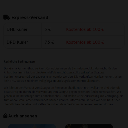
Express-Versand
DHL Kurier
5 €
Kostenlos ab 100 €
DPD Kurier
7,5 €
Kostenlos ab 100 €
Auch ansehen