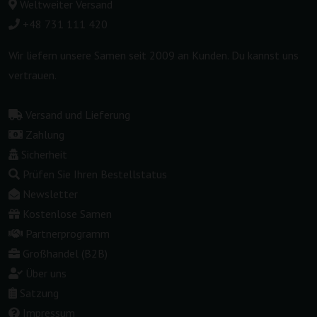
Weltweiter Versand
+48 731 111 420
Wir liefern unsere Samen seit 2009 an Kunden. Du kannst uns
vertrauen.
Versand und Lieferung
Zahlung
Sicherheit
Prüfen Sie Ihren Bestellstatus
Newsletter
Kostenlose Samen
Partnerprogramm
Großhandel (B2B)
Über uns
Satzung
Impressum