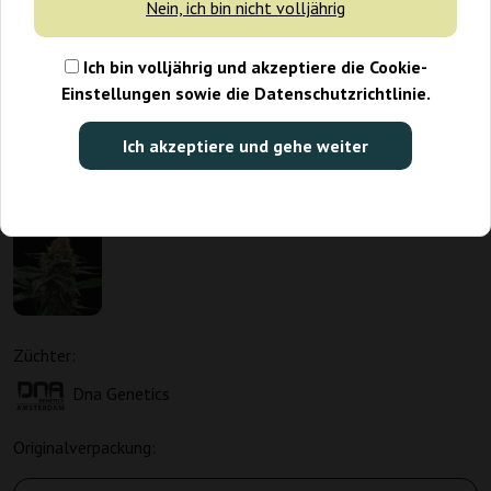
Nein, ich bin nicht volljährig
Ich bin volljährig und akzeptiere die Cookie-
Einstellungen sowie die Datenschutzrichtlinie.
Ich akzeptiere und gehe weiter
Züchter:
Dna Genetics
Originalverpackung: