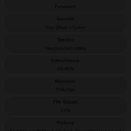
Feminisiert
Genetik:
Sour Diesel x Sorbet
Spezies:
Hauptsächlich Indica
Indica/Sativa:
60/40 %
Blütezeit:
9 Wochen
THC-Gehalt:
24 %
Wirkung: