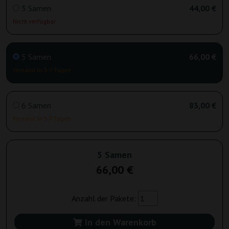
3 Samen
44,00 €
Nicht verfügbar
5 Samen
66,00 €
Versand in 3-7 Tagen
6 Samen
83,00 €
Versand in 3-7 Tagen
5 Samen
66,00 €
Anzahl der Pakete:
In den Warenkorb