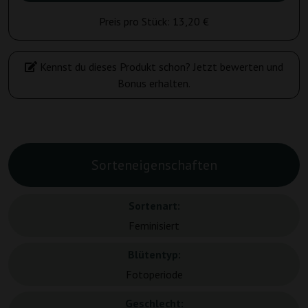
Preis pro Stück:
13,20 €
Kennst du dieses Produkt schon? Jetzt bewerten und
Bonus erhalten.
Sorteneigenschaften
Sortenart:
Feminisiert
Blütentyp:
Fotoperiode
Geschlecht: