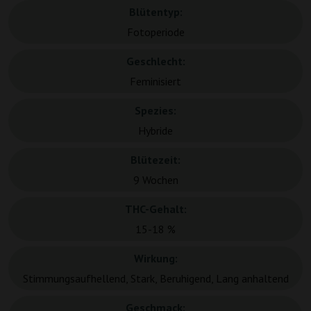
Blütentyp:
Fotoperiode
Geschlecht:
Feminisiert
Spezies:
Hybride
Blütezeit:
9 Wochen
THC-Gehalt:
15-18 %
Wirkung:
Stimmungsaufhellend, Stark, Beruhigend, Lang anhaltend
Geschmack: