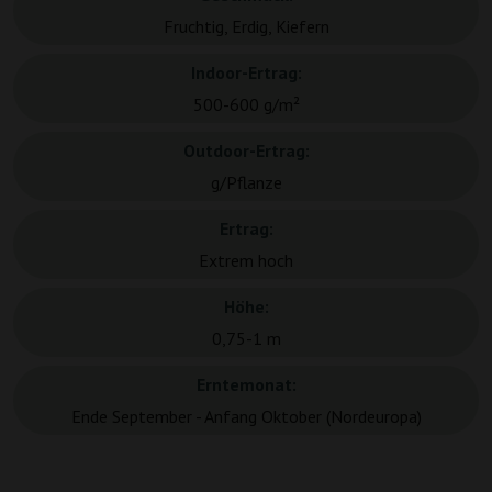
Fruchtig, Erdig, Kiefern
Indoor-Ertrag:
500-600 g/m²
Outdoor-Ertrag:
g/Pflanze
Ertrag:
Extrem hoch
Höhe:
0,75-1 m
Erntemonat:
Ende September - Anfang Oktober (Nordeuropa)