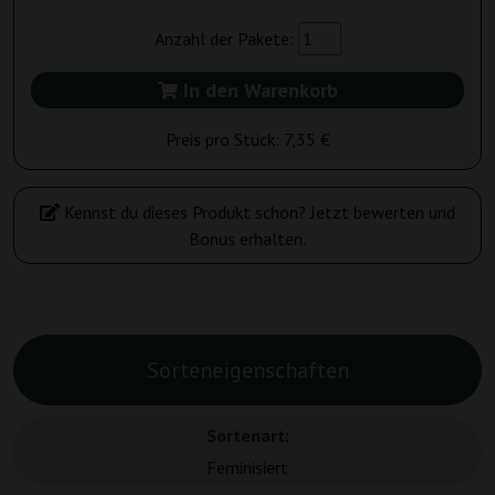
Anzahl der Pakete:
In den Warenkorb
Preis pro Stück:
7,35 €
Kennst du dieses Produkt schon? Jetzt bewerten und
Bonus erhalten.
Sorteneigenschaften
Sortenart:
Feminisiert