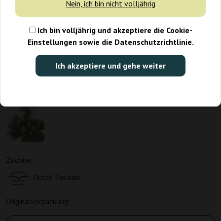
Nein, ich bin nicht volljährig
Ich bin volljährig und akzeptiere die Cookie-
Einstellungen sowie die Datenschutzrichtlinie.
Ich akzeptiere und gehe weiter
Züchter:
Dutch Passion
Originalverpackung: