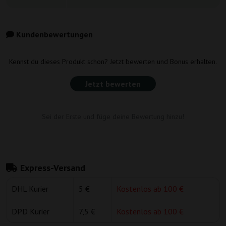
Kundenbewertungen
Kennst du dieses Produkt schon? Jetzt bewerten und Bonus erhalten.
Jetzt bewerten
Sei der Erste und füge deine Bewertung hinzu!
Express-Versand
DHL Kurier
5 €
Kostenlos ab 100 €
DPD Kurier
7,5 €
Kostenlos ab 100 €