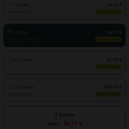
3 Samen
24,75 €
Nicht verfügbar
25% günstiger
5 Samen
36,75 €
Versand in 3-7 Tagen
25% günstiger
10 Samen
61,50 €
Versand in 3-7 Tagen
25% günstiger
100 Samen
498,75 €
Nicht verfügbar
25% günstiger
5 Samen
36,75 €
49,00 €