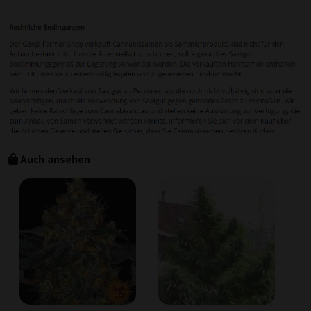
Auch ansehen