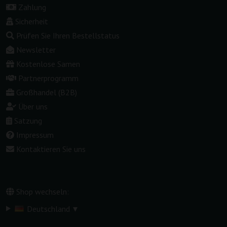
Zahlung
Sicherheit
Prüfen Sie Ihren Bestellstatus
Newsletter
Kostenlose Samen
Partnerprogramm
Großhandel (B2B)
Über uns
Satzung
Impressum
Kontaktieren Sie uns
Shop wechseln:
▾
Deutschland