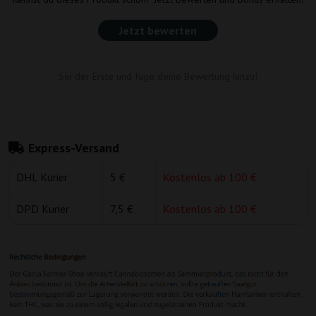
Jetzt bewerten
Sei der Erste und füge deine Bewertung hinzu!
Express-Versand
DHL Kurier
5 €
Kostenlos ab 100 €
DPD Kurier
7,5 €
Kostenlos ab 100 €