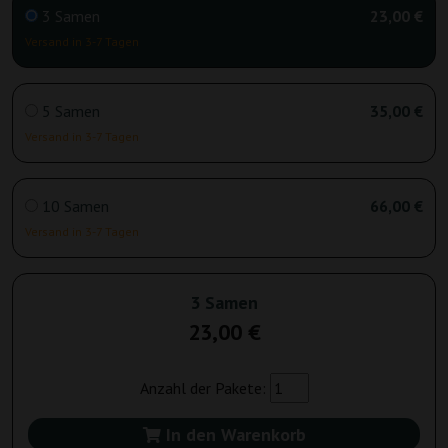
3 Samen
23,00 €
Versand in 3-7 Tagen
5 Samen
35,00 €
Versand in 3-7 Tagen
10 Samen
66,00 €
Versand in 3-7 Tagen
3 Samen
23,00 €
Anzahl der Pakete:
In den Warenkorb