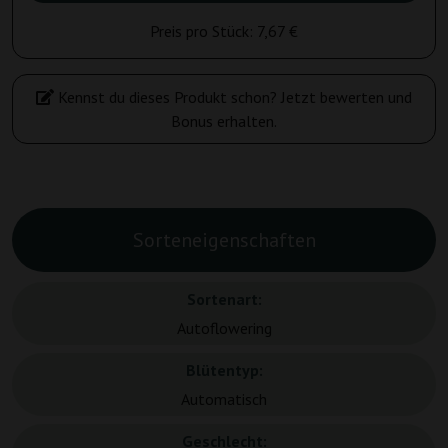
Preis pro Stück:
7,67 €
Kennst du dieses Produkt schon? Jetzt bewerten und
Bonus erhalten.
Sorteneigenschaften
Sortenart:
Autoflowering
Blütentyp:
Automatisch
Geschlecht: