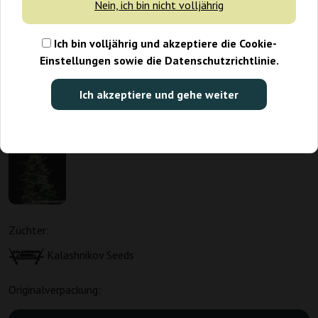
Nein, ich bin nicht volljährig
Ich bin volljährig und akzeptiere die Cookie-
Einstellungen sowie die Datenschutzrichtlinie.
Ich akzeptiere und gehe weiter
Züchter:
Kalashnikov Seeds
Originalverpackung: