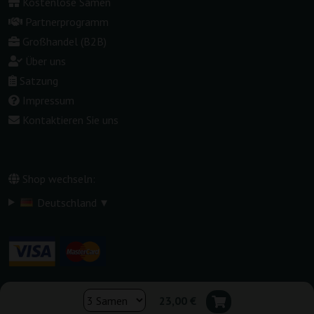
Kostenlose Samen
Partnerprogramm
Großhandel (B2B)
Über uns
Satzung
Impressum
Kontaktieren Sie uns
Shop wechseln:
▾
Deutschland
23,00 €