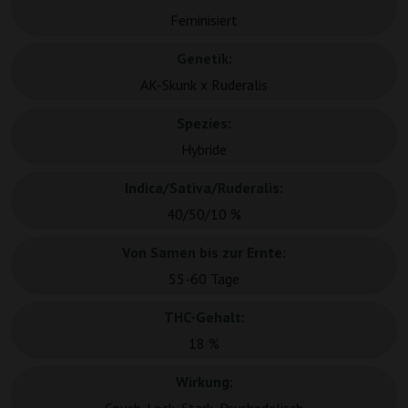
Feminisiert
Genetik:
AK-Skunk x Ruderalis
Spezies:
Hybride
Indica/Sativa/Ruderalis:
40/50/10 %
Von Samen bis zur Ernte:
55-60 Tage
THC-Gehalt:
18 %
Wirkung: