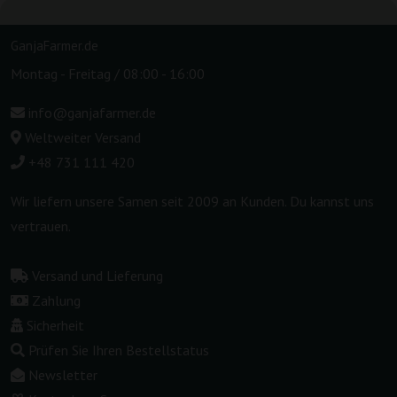
GanjaFarmer.de
Montag - Freitag / 08:00 - 16:00
info@ganjafarmer.de
Weltweiter Versand
+48 731 111 420
Wir liefern unsere Samen seit 2009 an Kunden. Du kannst uns
vertrauen.
Versand und Lieferung
Zahlung
Sicherheit
Prüfen Sie Ihren Bestellstatus
Newsletter