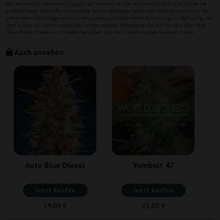
Auch ansehen
Auto Blue Diesel
Yumbolt 47
Jetzt kaufen
Jetzt kaufen
19,00 €
21,00 €