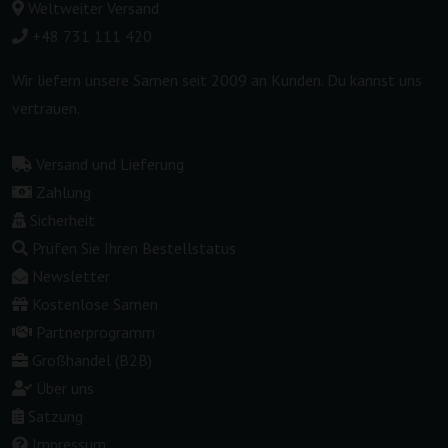
Weltweiter Versand
+48 731 111 420
Wir liefern unsere Samen seit 2009 an Kunden. Du kannst uns
vertrauen.
Versand und Lieferung
Zahlung
Sicherheit
Prüfen Sie Ihren Bestellstatus
Newsletter
Kostenlose Samen
Partnerprogramm
Großhandel (B2B)
Über uns
Satzung
Impressum