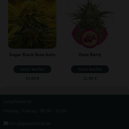
Sugar Black Rose Auto
Haze Berry
Jetzt kaufen
Jetzt kaufen
33,00 €
21,00 €
GanjaFarmer.de
Montag - Freitag / 08:00 - 16:00
info@ganjafarmer.de