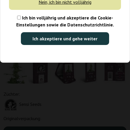
Nein, ich bin nicht volljährig
Ich bin volljährig und akzeptiere die Cookie-
Einstellungen sowie die Datenschutzrichtlinie.
Ich akzeptiere und gehe weiter
Züchter:
Sensi Seeds
Originalverpackung: