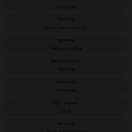
Feminisiert
Genetik:
Silver Haze x Fire OG
Spezies:
Meistens Sativa
Indica/Sativa:
30/70 %
Blütezeit:
9 Wochen
THC-Gehalt:
22 %
Wirkung: