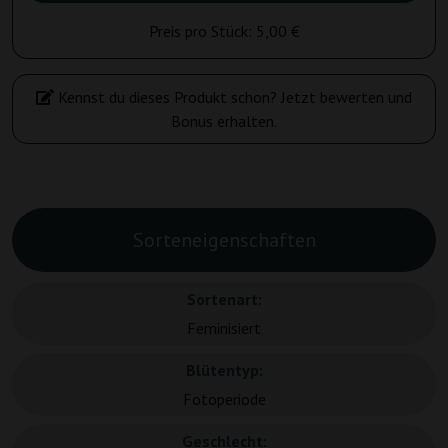
Preis pro Stück:
5,00 €
Kennst du dieses Produkt schon? Jetzt bewerten und
Bonus erhalten.
Sorteneigenschaften
Sortenart:
Feminisiert
Blütentyp:
Fotoperiode
Geschlecht: