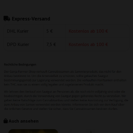
Express-Versand
DHL Kurier
5 €
Kostenlos ab 100 €
DPD Kurier
7,5 €
Kostenlos ab 100 €
Auch ansehen