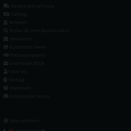
Versand und Lieferung
Zahlung
Sicherheit
Prüfen Sie Ihren Bestellstatus
Newsletter
Kostenlose Samen
Partnerprogramm
Großhandel (B2B)
Über uns
Satzung
Impressum
Kontaktieren Sie uns
Shop wechseln:
▾
Deutschland