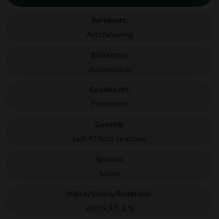
Sortenart:
Autoflowering
Blütentyp:
Automatisch
Geschlecht:
Feminisiert
Genetik:
Jack 47 Auto selection
Spezies:
Sativa
Indica/Sativa/Ruderalis:
20/76,9/3,1 %