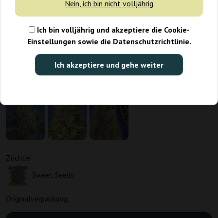
Nein, ich bin nicht volljährig
Ich bin volljährig und akzeptiere die Cookie-
Einstellungen sowie die Datenschutzrichtlinie.
Ich akzeptiere und gehe weiter
Züchter:
Sweet Seeds
Originalverpackung: