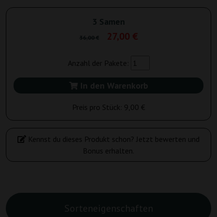
3 Samen
27,00 €
36,00 €
Anzahl der Pakete:
In den Warenkorb
Preis pro Stück:
9,00 €
Kennst du dieses Produkt schon? Jetzt bewerten und
Bonus erhalten.
Sorteneigenschaften