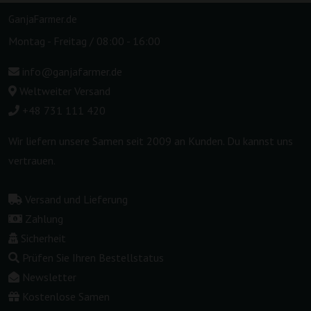
GanjaFarmer.de
Montag - Freitag / 08:00 - 16:00
info@ganjafarmer.de
Weltweiter Versand
+48 731 111 420
Wir liefern unsere Samen seit 2009 an Kunden. Du kannst uns
vertrauen.
Versand und Lieferung
Zahlung
Sicherheit
Prüfen Sie Ihren Bestellstatus
Newsletter
Kostenlose Samen