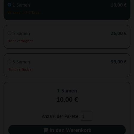
1 Samen
10,00 €
Versand in 3-7 Tagen
3 Samen
26,00 €
Nicht verfügbar
5 Samen
39,00 €
Nicht verfügbar
1 Samen
10,00 €
Anzahl der Pakete:
In den Warenkorb