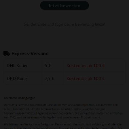
Jetzt bewerten
Sei der Erste und füge deine Bewertung hinzu!
Express-Versand
DHL Kurier
5 €
Kostenlos ab 100 €
DPD Kurier
7,5 €
Kostenlos ab 100 €