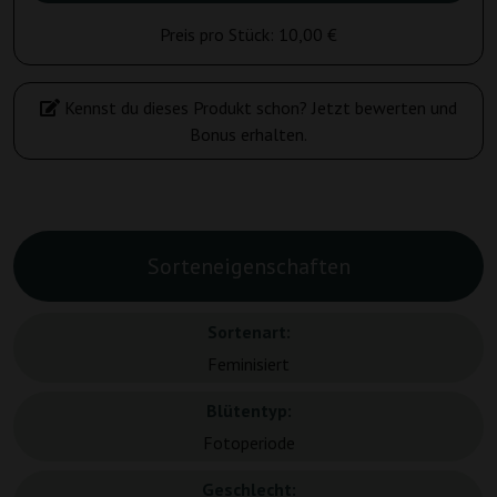
Preis pro Stück:
10,00 €
Kennst du dieses Produkt schon? Jetzt bewerten und
Bonus erhalten.
Sorteneigenschaften
Sortenart:
Feminisiert
Blütentyp:
Fotoperiode
Geschlecht: