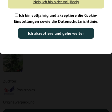
Nein, ich bin nicht volljährig
Ich bin volljährig und akzeptiere die Cookie-
Einstellungen sowie die Datenschutzrichtlinie.
Ich akzeptiere und gehe weiter
Züchter:
Positronics
Originalverpackung: