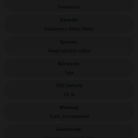
Feminisiert
Genetik:
Blueberry x White Rhino
Spezies:
Hauptsächlich Indica
Blütezeit:
Tage
THC-Gehalt:
16 %
Wirkung:
Stark, Entspannend
Geschmack: