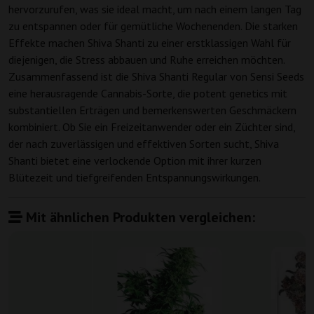
hervorzurufen, was sie ideal macht, um nach einem langen Tag
zu entspannen oder für gemütliche Wochenenden. Die starken
Effekte machen Shiva Shanti zu einer erstklassigen Wahl für
diejenigen, die Stress abbauen und Ruhe erreichen möchten.
Zusammenfassend ist die Shiva Shanti Regular von Sensi Seeds
eine herausragende Cannabis-Sorte, die potent genetics mit
substantiellen Erträgen und bemerkenswerten Geschmäckern
kombiniert. Ob Sie ein Freizeitanwender oder ein Züchter sind,
der nach zuverlässigen und effektiven Sorten sucht, Shiva
Shanti bietet eine verlockende Option mit ihrer kurzen
Blütezeit und tiefgreifenden Entspannungswirkungen.
Mit ähnlichen Produkten vergleichen: