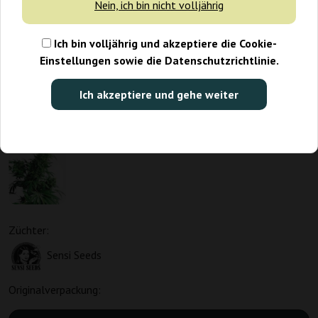
Nein, ich bin nicht volljährig
Ich bin volljährig und akzeptiere die Cookie-
Einstellungen sowie die Datenschutzrichtlinie.
Ich akzeptiere und gehe weiter
Züchter:
Sensi Seeds
Originalverpackung: