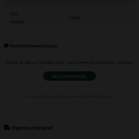
THC-
Hoch
1
Gehalt
Kundenbewertungen
Kennst du dieses Produkt schon? Jetzt bewerten und Bonus erhalten.
Jetzt bewerten
Sei der Erste und füge deine Bewertung hinzu!
Express-Versand