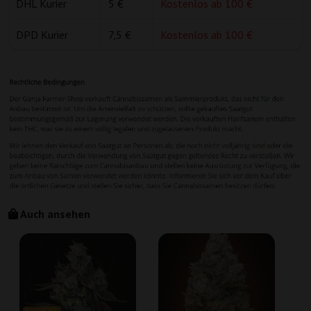
DHL Kurier
5 €
Kostenlos ab 100 €
DPD Kurier
7,5 €
Kostenlos ab 100 €
Auch ansehen