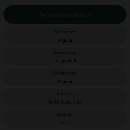
Sorteneigenschaften
Sortenart:
Regulär
Blütentyp:
Fotoperiode
Geschlecht:
Regulär
Genetik:
Garlic Bud x Kush
Spezies:
Indica