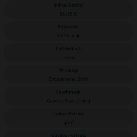
Indica/Sativa:
85/15 %
Blütezeit:
50-55 Tage
THC-Gehalt:
Hoch
Wirkung:
Entspannend, Stark
Geschmack:
Gewürz, Sauer, Honig
Indoor-Ertrag:
g/m²
Outdoor-Ertrag: