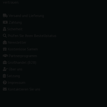
vertrauen.
Versand und Lieferung
Zahlung
Sicherheit
Prüfen Sie Ihren Bestellstatus
Newsletter
Kostenlose Samen
Partnerprogramm
Großhandel (B2B)
Über uns
Satzung
Impressum
Kontaktieren Sie uns