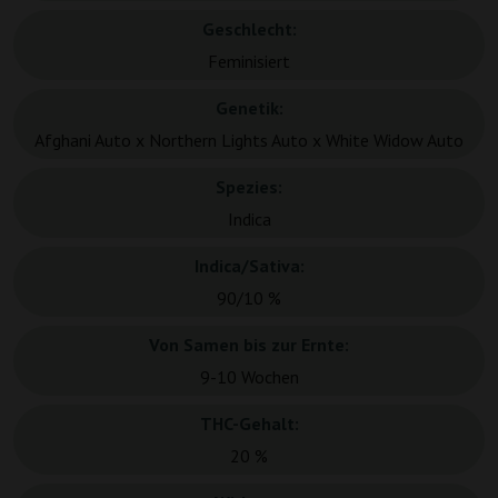
Geschlecht:
Feminisiert
Genetik:
Afghani Auto x Northern Lights Auto x White Widow Auto
Spezies:
Indica
Indica/Sativa:
90/10 %
Von Samen bis zur Ernte:
9-10 Wochen
THC-Gehalt:
20 %