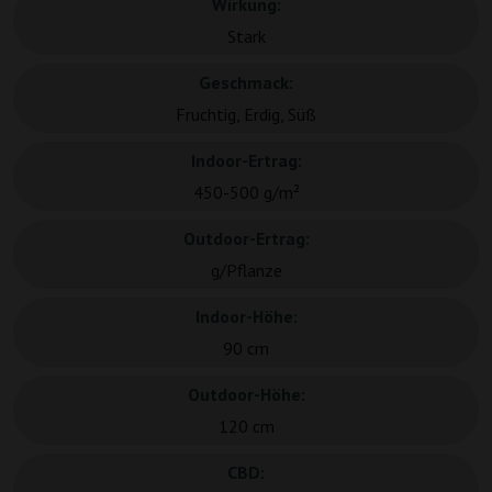
Wirkung:
Stark
Geschmack:
Fruchtig, Erdig, Süß
Indoor-Ertrag:
450-500 g/m²
Outdoor-Ertrag:
g/Pflanze
Indoor-Höhe:
90 cm
Outdoor-Höhe:
120 cm
CBD: