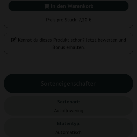
In den Warenkorb
Preis pro Stück:
7,20 €
Kennst du dieses Produkt schon? Jetzt bewerten und
Bonus erhalten.
Sorteneigenschaften
Sortenart:
Autoflowering
Blütentyp:
Automatisch