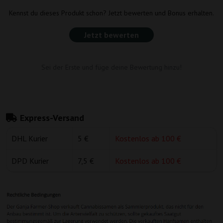
Kennst du dieses Produkt schon? Jetzt bewerten und Bonus erhalten.
Jetzt bewerten
Sei der Erste und füge deine Bewertung hinzu!
Express-Versand
DHL Kurier
5 €
Kostenlos ab 100 €
DPD Kurier
7,5 €
Kostenlos ab 100 €