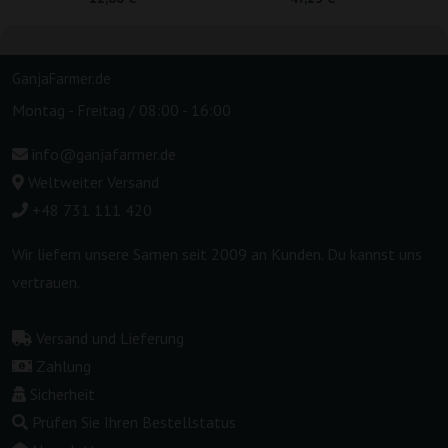
GanjaFarmer.de
Montag - Freitag / 08:00 - 16:00
info@ganjafarmer.de
Weltweiter Versand
+48 731 111 420
Wir liefern unsere Samen seit 2009 an Kunden. Du kannst uns
vertrauen.
Versand und Lieferung
Zahlung
Sicherheit
Prüfen Sie Ihren Bestellstatus