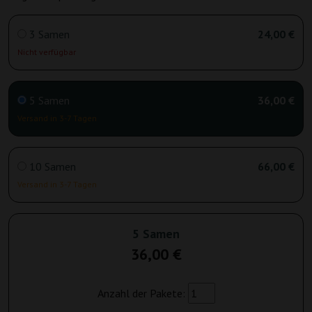
3 Samen
24,00 €
Nicht verfügbar
5 Samen
36,00 €
Versand in 3-7 Tagen
10 Samen
66,00 €
Versand in 3-7 Tagen
5 Samen
36,00 €
Anzahl der Pakete: