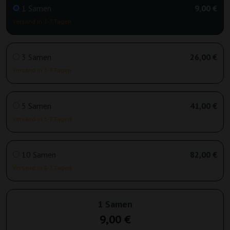
1 Samen
9,00 €
Versand in 3-7 Tagen
3 Samen
26,00 €
Versand in 3-7 Tagen
5 Samen
41,00 €
Versand in 3-7 Tagen
10 Samen
82,00 €
Versand in 3-7 Tagen
1 Samen
9,00 €