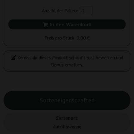
Anzahl der Pakete:
In den Warenkorb
Preis pro Stück:
9,00 €
Kennst du dieses Produkt schon? Jetzt bewerten und
Bonus erhalten.
Sorteneigenschaften
Sortenart:
Autoflowering