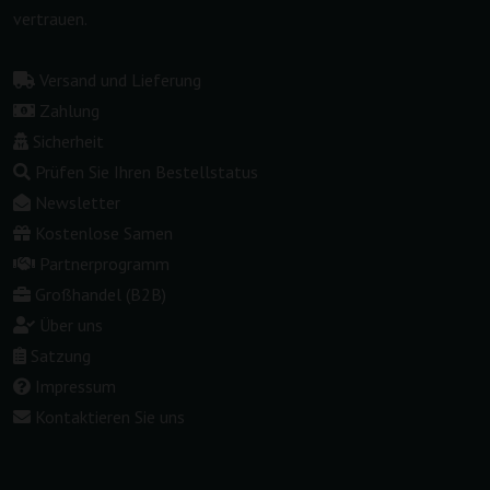
vertrauen.
Versand und Lieferung
Zahlung
Sicherheit
Prüfen Sie Ihren Bestellstatus
Newsletter
Kostenlose Samen
Partnerprogramm
Großhandel (B2B)
Über uns
Satzung
Impressum
Kontaktieren Sie uns