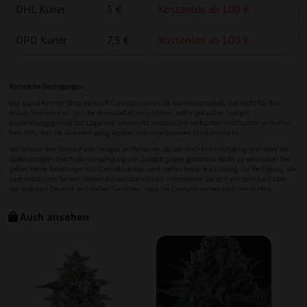
DHL Kurier
5 €
Kostenlos ab 100 €
DPD Kurier
7,5 €
Kostenlos ab 100 €
Auch ansehen