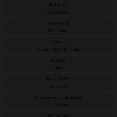
Blütentyp:
Automatisch
Geschlecht:
Feminisiert
Genetik:
Critical Mass x Ruderalis
Spezies:
Indica
Indica/Sativa:
80/20 %
Von Samen bis zur Ernte:
9-10 Wochen
THC-Gehalt: