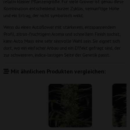
relativ kleiner Pflanzengröße. Für viele Grower ist genau diese
Kombination entscheidend: kurzer Zyklus, vernünftige Höhe
und ein Ertrag, der nicht symbolisch wirkt.
Wenn du einen Autoflower mit stärkerem, entspannendem
Profil, zitrus-fruchtigem Aroma und schnellem Finish suchst,
kann Auto Mass eine sehr sinnvolle Wahl sein. Sie eignet sich
dort, wo ein einfacher Anbau und ein Effekt gefragt sind, der
zur schwereren, indica-lastigen Seite der Genetik passt.
Mit ähnlichen Produkten vergleichen: