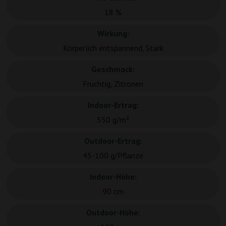
18 %
Wirkung:
Körperlich entspannend, Stark
Geschmack:
Fruchtig, Zitronen
Indoor-Ertrag:
550 g/m²
Outdoor-Ertrag:
45-100 g/Pflanze
Indoor-Höhe:
90 cm
Outdoor-Höhe: