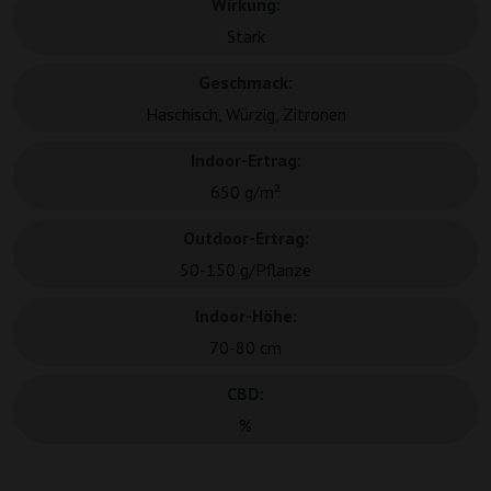
Wirkung:
Stark
Geschmack:
Haschisch, Würzig, Zitronen
Indoor-Ertrag:
650 g/m²
Outdoor-Ertrag:
50-150 g/Pflanze
Indoor-Höhe:
70-80 cm
CBD:
%