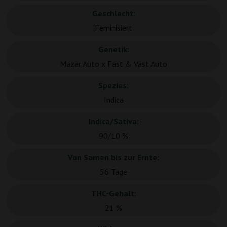
Geschlecht:
Feminisiert
Genetik:
Mazar Auto x Fast & Vast Auto
Spezies:
Indica
Indica/Sativa:
90/10 %
Von Samen bis zur Ernte:
56 Tage
THC-Gehalt:
21 %