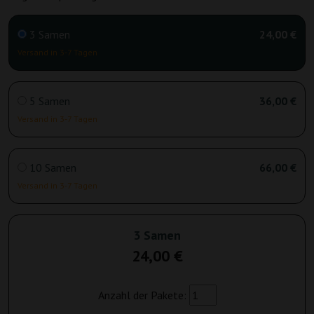
3 Samen
24,00 €
Versand in 3-7 Tagen
5 Samen
36,00 €
Versand in 3-7 Tagen
10 Samen
66,00 €
Versand in 3-7 Tagen
3 Samen
24,00 €
Anzahl der Pakete: