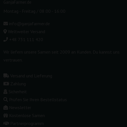
GanjaFarmer.de
Montag - Freitag / 08:00 - 16:00
info@ganjafarmer.de
Weltweiter Versand
+48 731 111 420
Wir liefern unsere Samen seit 2009 an Kunden. Du kannst uns
vertrauen.
Versand und Lieferung
Zahlung
Sicherheit
Prüfen Sie Ihren Bestellstatus
Newsletter
Kostenlose Samen
Partnerprogramm