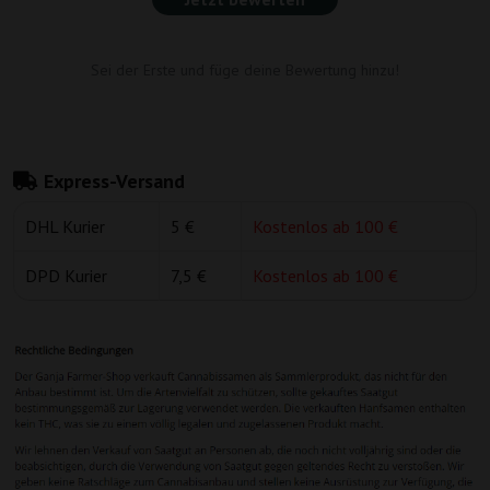
Sei der Erste und füge deine Bewertung hinzu!
Express-Versand
DHL Kurier
5 €
Kostenlos ab 100 €
DPD Kurier
7,5 €
Kostenlos ab 100 €