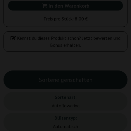
In den Warenkorb
Preis pro Stück:
8,00 €
Kennst du dieses Produkt schon? Jetzt bewerten und
Bonus erhalten.
Sorteneigenschaften
Sortenart:
Autoflowering
Blütentyp:
Automatisch