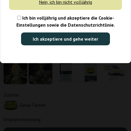
Nein, ich bin nicht volljährig
Ich bin volljährig und akzeptiere die Cookie-
Einstellungen sowie die Datenschutzrichtlinie.
Ich akzeptiere und gehe weiter
Züchter:
Ganja Farmer
Originalverpackung: