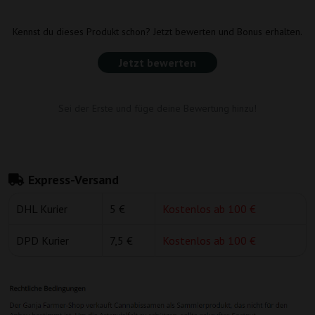
Kennst du dieses Produkt schon? Jetzt bewerten und Bonus erhalten.
Jetzt bewerten
Sei der Erste und füge deine Bewertung hinzu!
Express-Versand
DHL Kurier
5 €
Kostenlos ab 100 €
DPD Kurier
7,5 €
Kostenlos ab 100 €