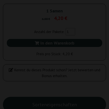
1 Samen
4,20 €
6,00 €
Anzahl der Pakete:
In den Warenkorb
Preis pro Stück:
4,20 €
Kennst du dieses Produkt schon? Jetzt bewerten und
Bonus erhalten.
Sorteneigenschaften