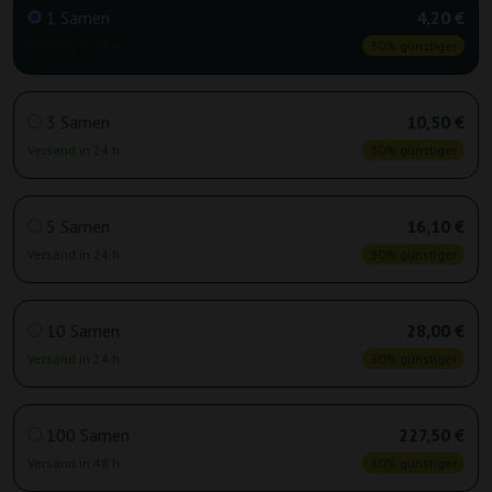
1 Samen
4,20 €
Versand in 24 h
30% günstiger
3 Samen
10,50 €
Versand in 24 h
30% günstiger
5 Samen
16,10 €
Versand in 24 h
30% günstiger
10 Samen
28,00 €
Versand in 24 h
30% günstiger
100 Samen
227,50 €
Versand in 48 h
30% günstiger