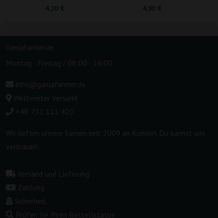
4,20 €
4,90 €
GanjaFarmer.de
Montag - Freitag / 08:00 - 16:00
info@ganjafarmer.de
Weltweiter Versand
+48 731 111 420
Wir liefern unsere Samen seit 2009 an Kunden. Du kannst uns
vertrauen.
Versand und Lieferung
Zahlung
Sicherheit
Prüfen Sie Ihren Bestellstatus