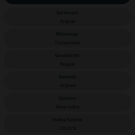
Sortenart:
Regulär
Blütentyp:
Fotoperiode
Geschlecht:
Regulär
Genetik:
Afghani
Spezies:
Reine Indica
Indica/Sativa:
100/0 %