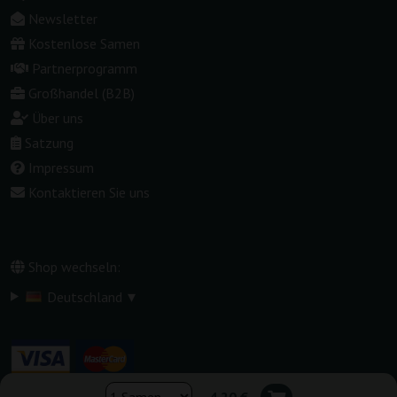
Newsletter
Kostenlose Samen
Partnerprogramm
Großhandel (B2B)
Über uns
Satzung
Impressum
Kontaktieren Sie uns
Shop wechseln:
▾
Deutschland
4,20 €