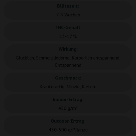
Blütezeit:
7-8 Wochen
THC-Gehalt:
13-17 %
Wirkung:
Glücklich, Schmerzlindernd, Körperlich entspannend,
Entspannend
Geschmack:
Kräuterartig, Minzig, Kiefern
Indoor-Ertrag:
450 g/m²
Outdoor-Ertrag:
450-500 g/Pflanze