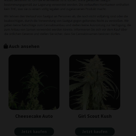
Auch ansehen
Cheesecake Auto
Girl Scout Kush
Jetzt kaufen
Jetzt kaufen