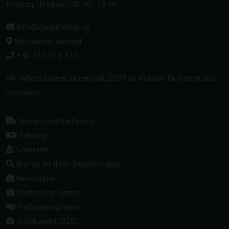
Montag - Freitag / 08:00 - 16:00
info@ganjafarmer.de
Weltweiter Versand
+48 731 111 420
Wir liefern unsere Samen seit 2009 an Kunden. Du kannst uns
vertrauen.
Versand und Lieferung
Zahlung
Sicherheit
Prüfen Sie Ihren Bestellstatus
Newsletter
Kostenlose Samen
Partnerprogramm
Großhandel (B2B)