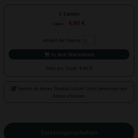
1 Samen
4,90 €
7,00 €
Anzahl der Pakete:
In den Warenkorb
Preis pro Stück:
4,90 €
Kennst du dieses Produkt schon? Jetzt bewerten und
Bonus erhalten.
Sorteneigenschaften