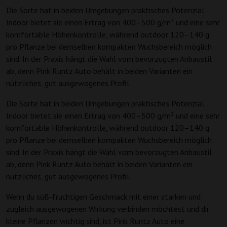
Die Sorte hat in beiden Umgebungen praktisches Potenzial.
Indoor bietet sie einen Ertrag von 400–500 g/m² und eine sehr
komfortable Höhenkontrolle, während outdoor 120–140 g
pro Pflanze bei demselben kompakten Wuchsbereich möglich
sind. In der Praxis hängt die Wahl vom bevorzugten Anbaustil
ab, denn Pink Runtz Auto behält in beiden Varianten ein
nützliches, gut ausgewogenes Profil.
Die Sorte hat in beiden Umgebungen praktisches Potenzial.
Indoor bietet sie einen Ertrag von 400–500 g/m² und eine sehr
komfortable Höhenkontrolle, während outdoor 120–140 g
pro Pflanze bei demselben kompakten Wuchsbereich möglich
sind. In der Praxis hängt die Wahl vom bevorzugten Anbaustil
ab, denn Pink Runtz Auto behält in beiden Varianten ein
nützliches, gut ausgewogenes Profil.
Wenn du süß-fruchtigen Geschmack mit einer starken und
zugleich ausgewogenen Wirkung verbinden möchtest und dir
kleine Pflanzen wichtig sind, ist Pink Runtz Auto eine