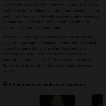
komfortable Höhenkontrolle, während outdoor 120–140 g
pro Pflanze bei demselben kompakten Wuchsbereich möglich
sind. In der Praxis hängt die Wahl vom bevorzugten Anbaustil
ab, denn Pink Runtz Auto behält in beiden Varianten ein
nützliches, gut ausgewogenes Profil.
Wenn du süß-fruchtigen Geschmack mit einer starken und
zugleich ausgewogenen Wirkung verbinden möchtest und dir
kleine Pflanzen wichtig sind, ist Pink Runtz Auto eine
hervorragende Wahl. Diese Sorte bietet ein modernes
Aromaprofil, einen hohen THC-Gehalt und eine praktische
Größe, wodurch sie sich in jeder, selbst kleinen, Growbox
bewährt.
Mit ähnlichen Produkten vergleichen: