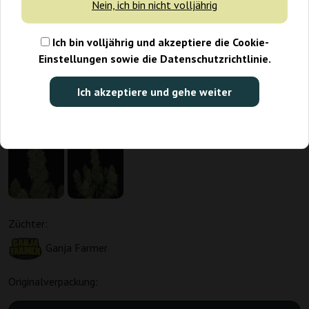
Nein, ich bin nicht volljährig
Ich bin volljährig und akzeptiere die Cookie-
Einstellungen sowie die Datenschutzrichtlinie.
Ich akzeptiere und gehe weiter
Züchter:
Ganja Farmer
Originalverpackung: