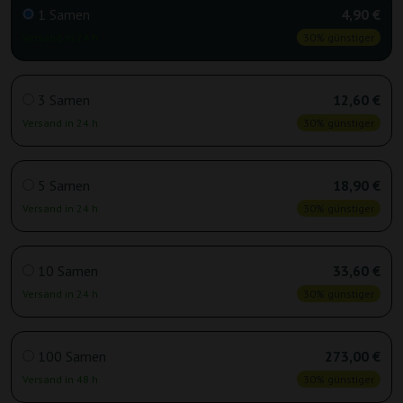
1 Samen
4,90 €
Versand in 24 h
30% günstiger
3 Samen
12,60 €
Versand in 24 h
30% günstiger
5 Samen
18,90 €
Versand in 24 h
30% günstiger
10 Samen
33,60 €
Versand in 24 h
30% günstiger
100 Samen
273,00 €
Versand in 48 h
30% günstiger