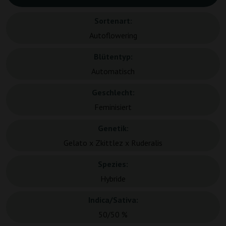
Sortenart:
Autoflowering
Blütentyp:
Automatisch
Geschlecht:
Feminisiert
Genetik:
Gelato x Zkittlez x Ruderalis
Spezies:
Hybride
Indica/Sativa:
50/50 %