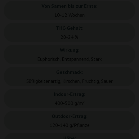
Von Samen bis zur Ernte:
10-12 Wochen
THC-Gehalt:
20-24 %
Wirkung:
Euphorisch, Entspannend, Stark
Geschmack:
Süßigkeitenartig, Kirschen, Fruchtig, Sauer
Indoor-Ertrag:
400-500 g/m²
Outdoor-Ertrag:
120-140 g/Pflanze
Höhe: