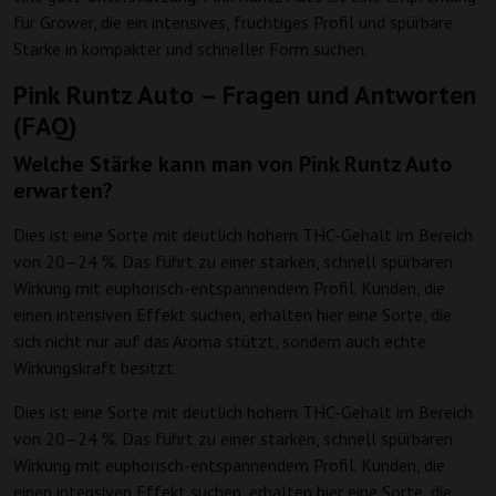
für Grower, die ein intensives, fruchtiges Profil und spürbare
Stärke in kompakter und schneller Form suchen.
Pink Runtz Auto – Fragen und Antworten
(FAQ)
Welche Stärke kann man von Pink Runtz Auto
erwarten?
Dies ist eine Sorte mit deutlich hohem THC-Gehalt im Bereich
von 20–24 %. Das führt zu einer starken, schnell spürbaren
Wirkung mit euphorisch-entspannendem Profil. Kunden, die
einen intensiven Effekt suchen, erhalten hier eine Sorte, die
sich nicht nur auf das Aroma stützt, sondern auch echte
Wirkungskraft besitzt.
Dies ist eine Sorte mit deutlich hohem THC-Gehalt im Bereich
von 20–24 %. Das führt zu einer starken, schnell spürbaren
Wirkung mit euphorisch-entspannendem Profil. Kunden, die
einen intensiven Effekt suchen, erhalten hier eine Sorte, die