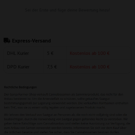
Sei der Erste und füge deine Bewertung hinzu!
Express-Versand
DHL Kurier
5 €
Kostenlos ab 100 €
DPD Kurier
7,5 €
Kostenlos ab 100 €