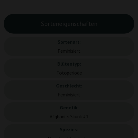
Sorteneigenschaften
Sortenart:
Feminisiert
Blütentyp:
Fotoperiode
Geschlecht:
Feminisiert
Genetik:
Afghani × Skunk #1
Spezies: