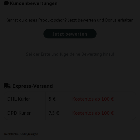
Kundenbewertungen
Kennst du dieses Produkt schon? Jetzt bewerten und Bonus erhalten.
Jetzt bewerten
Sei der Erste und füge deine Bewertung hinzu!
Express-Versand
DHL Kurier
5 €
Kostenlos ab 100 €
DPD Kurier
7,5 €
Kostenlos ab 100 €