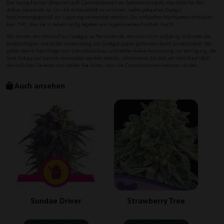
Auch ansehen
Sundae Driver
Strawberry Tree