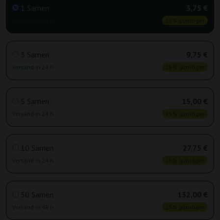
1 Samen
3,75 €
Versand in 24 h
25% günstiger
3 Samen
9,75 €
Versand in 24 h
25% günstiger
5 Samen
15,00 €
Versand in 24 h
25% günstiger
10 Samen
27,75 €
Versand in 24 h
25% günstiger
50 Samen
132,00 €
Versand in 48 h
25% günstiger