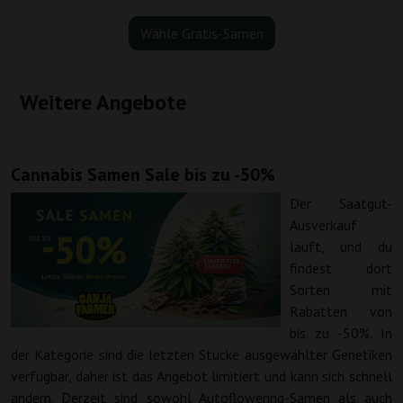
Wähle Gratis-Samen
Weitere Angebote
Cannabis Samen Sale bis zu -50%
Der Saatgut-
Ausverkauf
läuft, und du
findest dort
Sorten mit
Rabatten von
bis zu -50%. In
der Kategorie sind die letzten Stücke ausgewählter Genetiken
verfügbar, daher ist das Angebot limitiert und kann sich schnell
ändern. Derzeit sind sowohl Autoflowering-Samen als auch