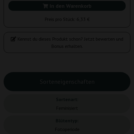
In den Warenkorb
Preis pro Stück:
6,33 €
Kennst du dieses Produkt schon? Jetzt bewerten und
Bonus erhalten.
Sorteneigenschaften
Sortenart:
Feminisiert
Blütentyp:
Fotoperiode