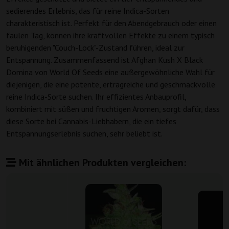
sedierendes Erlebnis, das für reine Indica-Sorten
charakteristisch ist. Perfekt für den Abendgebrauch oder einen
faulen Tag, können ihre kraftvollen Effekte zu einem typisch
beruhigenden "Couch-Lock"-Zustand führen, ideal zur
Entspannung. Zusammenfassend ist Afghan Kush X Black
Domina von World Of Seeds eine außergewöhnliche Wahl für
diejenigen, die eine potente, ertragreiche und geschmackvolle
reine Indica-Sorte suchen. Ihr effizientes Anbauprofil,
kombiniert mit süßen und fruchtigen Aromen, sorgt dafür, dass
diese Sorte bei Cannabis-Liebhabern, die ein tiefes
Entspannungserlebnis suchen, sehr beliebt ist.
Mit ähnlichen Produkten vergleichen: