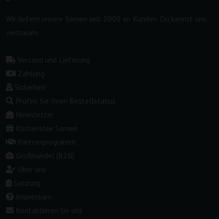
Wir liefern unsere Samen seit 2009 an Kunden. Du kannst uns
vertrauen.
Versand und Lieferung
Zahlung
Sicherheit
Prüfen Sie Ihren Bestellstatus
Newsletter
Kostenlose Samen
Partnerprogramm
Großhandel (B2B)
Über uns
Satzung
Impressum
Kontaktieren Sie uns