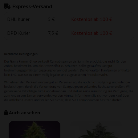
Express-Versand
DHL Kurier
5 €
Kostenlos ab 100 €
DPD Kurier
7,5 €
Kostenlos ab 100 €
Auch ansehen