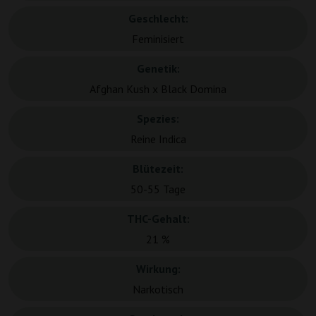
Geschlecht:
Feminisiert
Genetik:
Afghan Kush x Black Domina
Spezies:
Reine Indica
Blütezeit:
50-55 Tage
THC-Gehalt:
21 %
Wirkung:
Narkotisch