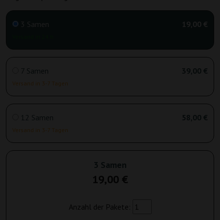
3 Samen
19,00 €
Versand in 24 h
7 Samen
39,00 €
Versand in 3-7 Tagen
12 Samen
58,00 €
Versand in 3-7 Tagen
3 Samen
19,00 €
Anzahl der Pakete: