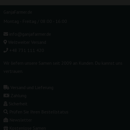
GanjaFarmer.de
Montag - Freitag / 08:00 - 16:00
info@ganjafarmer.de
Weltweiter Versand
+48 731 111 420
Wir liefern unsere Samen seit 2009 an Kunden. Du kannst uns
vertrauen.
Versand und Lieferung
Zahlung
Sicherheit
Prüfen Sie Ihren Bestellstatus
Newsletter
Kostenlose Samen