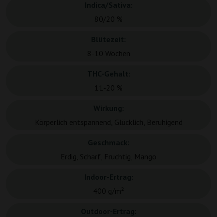
Indica/Sativa:
80/20 %
Blütezeit:
8-10 Wochen
THC-Gehalt:
11-20 %
Wirkung:
Körperlich entspannend, Glücklich, Beruhigend
Geschmack:
Erdig, Scharf, Fruchtig, Mango
Indoor-Ertrag:
400 g/m²
Outdoor-Ertrag: