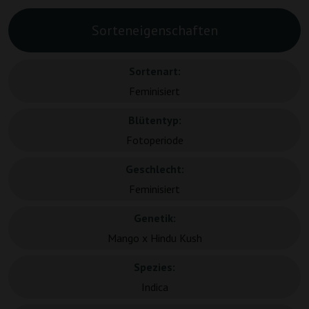
Sorteneigenschaften
Sortenart:
Feminisiert
Blütentyp:
Fotoperiode
Geschlecht:
Feminisiert
Genetik:
Mango x Hindu Kush
Spezies:
Indica