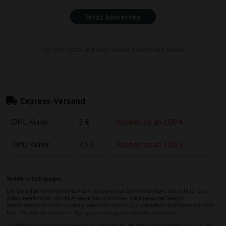
Jetzt bewerten
Sei der Erste und füge deine Bewertung hinzu!
Express-Versand
DHL Kurier
5 €
Kostenlos ab 100 €
DPD Kurier
7,5 €
Kostenlos ab 100 €