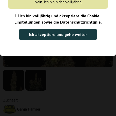
Nein, ich bin nicht volljährig
Ich bin volljährig und akzeptiere die Cookie-
Einstellungen sowie die Datenschutzrichtlinie.
Ich akzeptiere und gehe weiter
Züchter:
Ganja Farmer