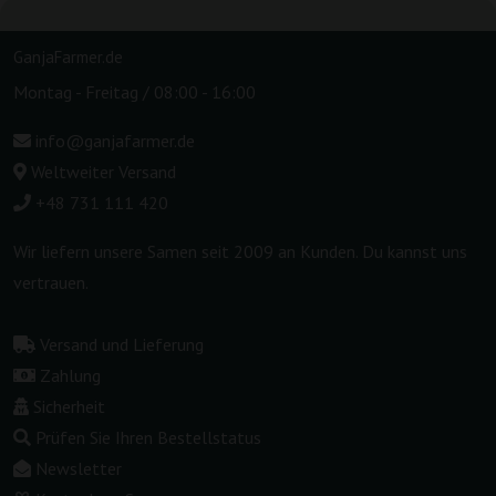
GanjaFarmer.de
Montag - Freitag / 08:00 - 16:00
info@ganjafarmer.de
Weltweiter Versand
+48 731 111 420
Wir liefern unsere Samen seit 2009 an Kunden. Du kannst uns
vertrauen.
Versand und Lieferung
Zahlung
Sicherheit
Prüfen Sie Ihren Bestellstatus
Newsletter