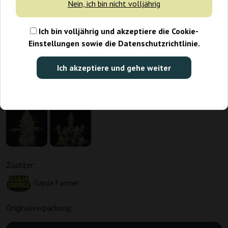
Nein, ich bin nicht volljährig
Ich bin volljährig und akzeptiere die Cookie-
Einstellungen sowie die Datenschutzrichtlinie.
Ich akzeptiere und gehe weiter
Züchter:
Ganja Farmer
Originalverpackung: