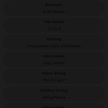
Blütezeit:
8-10 Wochen
THC-Gehalt:
17-26 %
Wirkung:
Entspannend, Stark, Stimulierend
Geschmack:
Erdig, Kiefern
Indoor-Ertrag:
450-550 g/m²
Outdoor-Ertrag:
600 g/Pflanze
Indoor-Höhe: