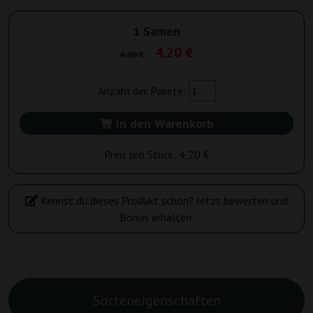
1 Samen
4,20 €
6,00 €
Anzahl der Pakete:
In den Warenkorb
Preis pro Stück:
4,20 €
Kennst du dieses Produkt schon? Jetzt bewerten und
Bonus erhalten.
Sorteneigenschaften