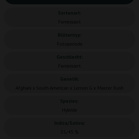
Sortenart:
Feminisiert
Blütentyp:
Fotoperiode
Geschlecht:
Feminisiert
Genetik:
Afghani x South American x Lemon G x Master Kush
Spezies:
Hybride
Indica/Sativa:
55/45 %