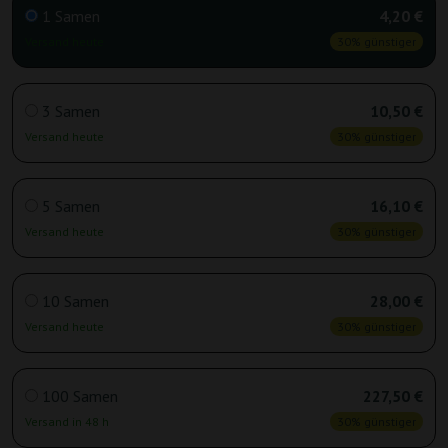
1 Samen
4,20 €
Versand heute
30% günstiger
3 Samen
10,50 €
Versand heute
30% günstiger
5 Samen
16,10 €
Versand heute
30% günstiger
10 Samen
28,00 €
Versand heute
30% günstiger
100 Samen
227,50 €
Versand in 48 h
30% günstiger