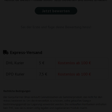
Jetzt bewerten
Sei der Erste und füge deine Bewertung hinzu!
Express-Versand
DHL Kurier
5 €
Kostenlos ab 100 €
DPD Kurier
7,5 €
Kostenlos ab 100 €