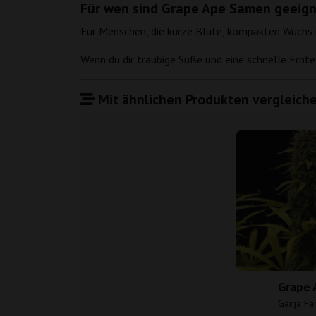
Für wen sind Grape Ape Samen geeig
Für Menschen, die kurze Blüte, kompakten Wuchs und
Wenn du dir traubige Süße und eine schnelle Ernte
Mit ähnlichen Produkten vergleiche
Grape 
Ganja Fa