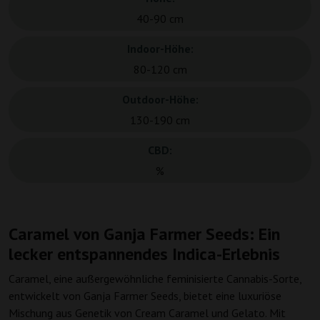
40-90 cm
Indoor-Höhe:
80-120 cm
Outdoor-Höhe:
130-190 cm
CBD:
%
Caramel von Ganja Farmer Seeds: Ein
lecker entspannendes Indica-Erlebnis
Caramel, eine außergewöhnliche feminisierte Cannabis-Sorte,
entwickelt von Ganja Farmer Seeds, bietet eine luxuriöse
Mischung aus Genetik von Cream Caramel und Gelato. Mit