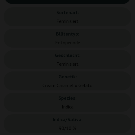
Sortenart:
Feminisiert
Blütentyp:
Fotoperiode
Geschlecht:
Feminisiert
Genetik:
Cream Caramel x Gelato
Spezies:
Indica
Indica/Sativa:
90/10 %