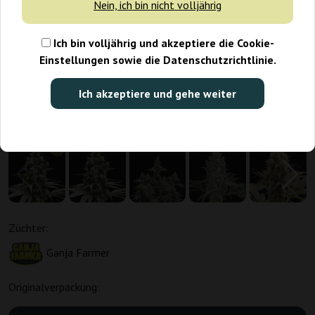
Nein, ich bin nicht volljährig
Ich bin volljährig und akzeptiere die Cookie-
Einstellungen sowie die Datenschutzrichtlinie.
Ich akzeptiere und gehe weiter
Züchter:
Ganja Farmer
Originalverpackung: