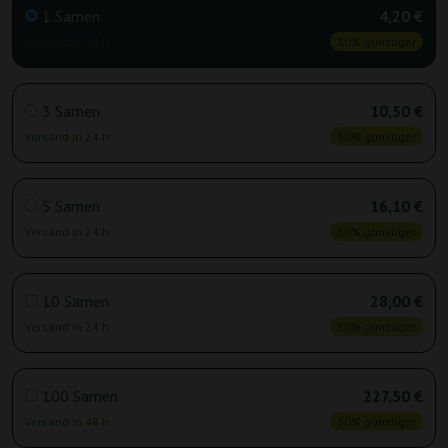
1 Samen
4,20 €
Versand in 24 h
30% günstiger
3 Samen
10,50 €
Versand in 24 h
30% günstiger
5 Samen
16,10 €
Versand in 24 h
30% günstiger
10 Samen
28,00 €
Versand in 24 h
30% günstiger
100 Samen
227,50 €
Versand in 48 h
30% günstiger