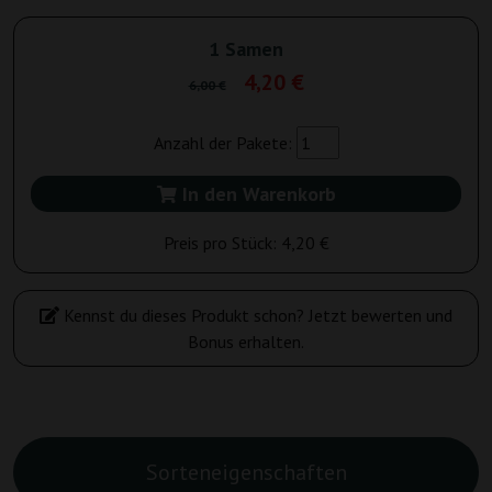
1 Samen
4,20 €
6,00 €
Anzahl der Pakete:
In den Warenkorb
Preis pro Stück:
4,20 €
Kennst du dieses Produkt schon? Jetzt bewerten und
Bonus erhalten.
Sorteneigenschaften