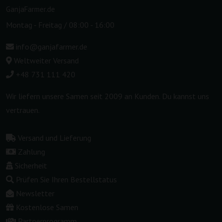
GanjaFarmer.de
Montag - Freitag / 08:00 - 16:00
info@ganjafarmer.de
Weltweiter Versand
+48 731 111 420
Wir liefern unsere Samen seit 2009 an Kunden. Du kannst uns
vertrauen.
Versand und Lieferung
Zahlung
Sicherheit
Prüfen Sie Ihren Bestellstatus
Newsletter
Kostenlose Samen
Partnerprogramm