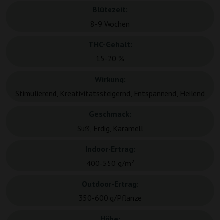
Blütezeit:
8-9 Wochen
THC-Gehalt:
15-20 %
Wirkung:
Stimulierend, Kreativitätssteigernd, Entspannend, Heilend
Geschmack:
Süß, Erdig, Karamell
Indoor-Ertrag:
400-550 g/m²
Outdoor-Ertrag:
350-600 g/Pflanze
Höhe: