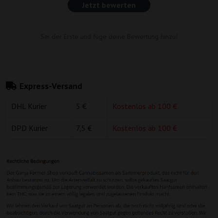
Jetzt bewerten
Sei der Erste und füge deine Bewertung hinzu!
Express-Versand
DHL Kurier
5 €
Kostenlos ab 100 €
DPD Kurier
7,5 €
Kostenlos ab 100 €