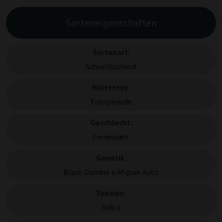
Sorteneigenschaften
Sortenart:
Schnellblühend
Blütentyp:
Fotoperiode
Geschlecht:
Feminisiert
Genetik:
Black Domina x Afghan Auto
Spezies:
Indica