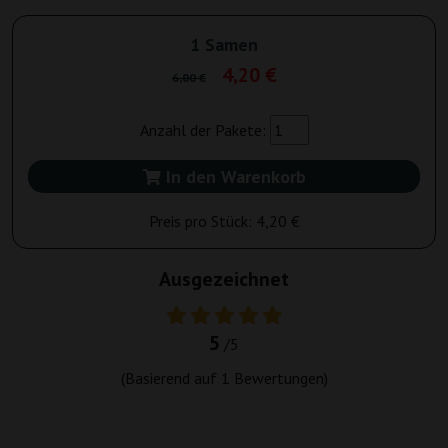
1 Samen
4,20 €
6,00 €
Anzahl der Pakete:
In den Warenkorb
Preis pro Stück:
4,20 €
Ausgezeichnet
5
/5
(Basierend auf
1
Bewertungen)