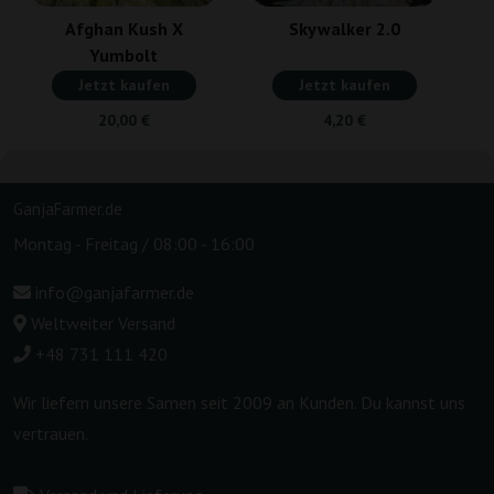
Afghan Kush X
Skywalker 2.0
Yumbolt
Jetzt kaufen
Jetzt kaufen
20,00 €
4,20 €
GanjaFarmer.de
Montag - Freitag / 08:00 - 16:00
info@ganjafarmer.de
Weltweiter Versand
+48 731 111 420
Wir liefern unsere Samen seit 2009 an Kunden. Du kannst uns
vertrauen.