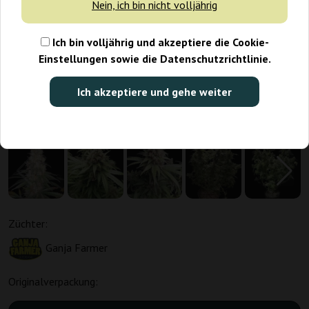
Nein, ich bin nicht volljährig
Ich bin volljährig und akzeptiere die Cookie-
Einstellungen sowie die Datenschutzrichtlinie.
Ich akzeptiere und gehe weiter
Züchter:
Ganja Farmer
Originalverpackung: