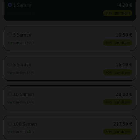
1 Samen
4,20 €
Versand in 24 h
30% günstiger
3 Samen
10,50 €
Versand in 24 h
30% günstiger
5 Samen
16,10 €
Versand in 24 h
30% günstiger
10 Samen
28,00 €
Versand in 24 h
30% günstiger
100 Samen
227,50 €
Versand in 48 h
30% günstiger