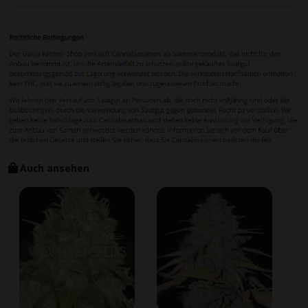
Auch ansehen