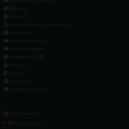
Versand und Lieferung
Zahlung
Sicherheit
Prüfen Sie Ihren Bestellstatus
Newsletter
Kostenlose Samen
Partnerprogramm
Großhandel (B2B)
Über uns
Satzung
Impressum
Kontaktieren Sie uns
Shop wechseln:
▾
Deutschland