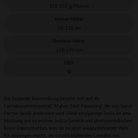
350-550 g/Pflanze
Indoor-Höhe:
50-120 cm
Outdoor-Höhe:
120-170 cm
CBD:
%
Die folgende Beschreibung bezieht sich auf die
Cannabissamenvarietät "Afghan Fast Flowering", die von Ganja
Farmer Seeds produziert wird. Diese einzigartige Sorte ist eine
Mischung aus intensiven Indica-Genetik und photoperiodischen
Blüte-Eigenschaften, was sie zu einer ausgezeichneten Wahl
für diejenigen macht, die schnell blühendes Cannabis mit