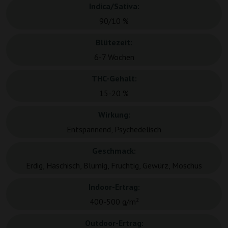
Indica/Sativa:
90/10 %
Blütezeit:
6-7 Wochen
THC-Gehalt:
15-20 %
Wirkung:
Entspannend, Psychedelisch
Geschmack:
Erdig, Haschisch, Blumig, Fruchtig, Gewürz, Moschus
Indoor-Ertrag:
400-500 g/m²
Outdoor-Ertrag: