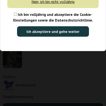
Nein, ich bin nicht volljährig
Ich bin volljährig und akzeptiere die Cookie-
Einstellungen sowie die Datenschutzrichtlinie.
Ich akzeptiere und gehe weiter
Züchter:
Anesia Seeds
Originalverpackung: