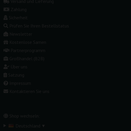
Versand und Lieferung
Zahlung
Sicherheit
Prüfen Sie Ihren Bestellstatus
Newsletter
Kostenlose Samen
Partnerprogramm
Großhandel (B2B)
Über uns
Satzung
Impressum
Kontaktieren Sie uns
Shop wechseln:
▾
Deutschland