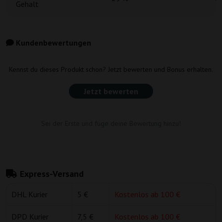
Gehalt
Kundenbewertungen
Kennst du dieses Produkt schon? Jetzt bewerten und Bonus erhalten.
Jetzt bewerten
Sei der Erste und füge deine Bewertung hinzu!
Express-Versand
DHL Kurier
5 €
Kostenlos ab 100 €
DPD Kurier
7,5 €
Kostenlos ab 100 €