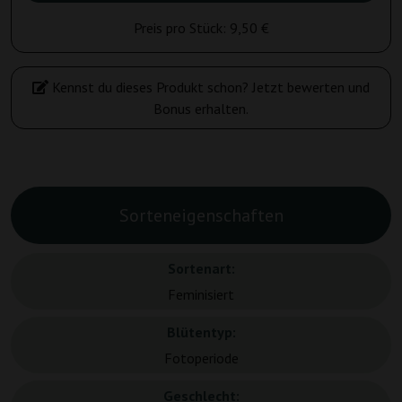
Preis pro Stück:
9,50 €
Kennst du dieses Produkt schon? Jetzt bewerten und
Bonus erhalten.
Sorteneigenschaften
Sortenart:
Feminisiert
Blütentyp:
Fotoperiode
Geschlecht: