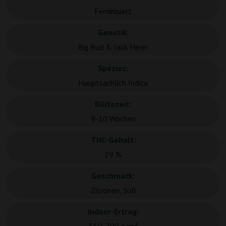
Feminisiert
Genetik:
Big Bud & Jack Herer
Spezies:
Hauptsächlich Indica
Blütezeit:
9-10 Wochen
THC-Gehalt:
29 %
Geschmack:
Zitronen, Süß
Indoor-Ertrag: