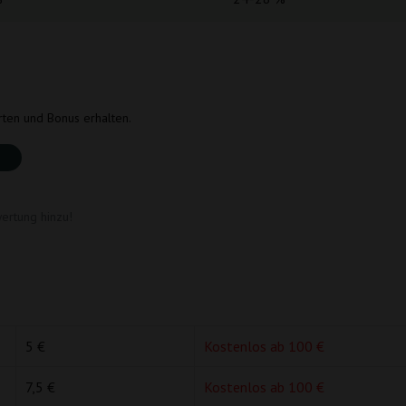
rten und Bonus erhalten.
ertung hinzu!
5 €
Kostenlos ab 100 €
7,5 €
Kostenlos ab 100 €