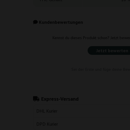
Kundenbewertungen
Kennst du dieses Produkt schon? Jetzt bewe
Jetzt bewerten
Sei der Erste und füge deine Bew
Express-Versand
DHL Kurier
DPD Kurier