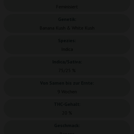
Feminisiert
Genetik:
Banana Kush & White Kush
Spezies:
Indica
Indica/Sativa:
75/25 %
Von Samen bis zur Ernte:
9 Wochen
THC-Gehalt:
20 %
Geschmack: