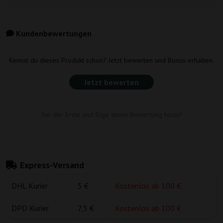
Kundenbewertungen
Kennst du dieses Produkt schon? Jetzt bewerten und Bonus erhalten.
Jetzt bewerten
Sei der Erste und füge deine Bewertung hinzu!
Express-Versand
DHL Kurier
5 €
Kostenlos ab 100 €
DPD Kurier
7,5 €
Kostenlos ab 100 €