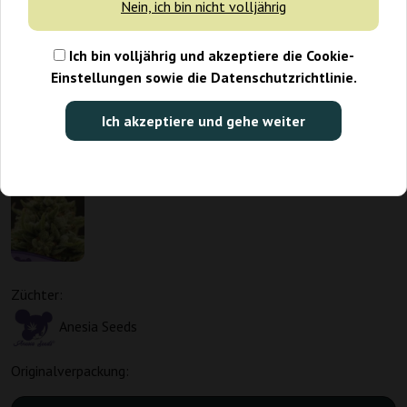
Nein, ich bin nicht volljährig
Ich bin volljährig und akzeptiere die Cookie-
Einstellungen sowie die Datenschutzrichtlinie.
Ich akzeptiere und gehe weiter
Züchter:
Anesia Seeds
Originalverpackung: