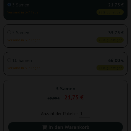
3 Samen
21,75 €
Versand in 3-7 Tagen
25% günstiger
5 Samen
33,75 €
Versand in 3-7 Tagen
25% günstiger
10 Samen
66,00 €
Versand in 3-7 Tagen
25% günstiger
3 Samen
21,75 €
29,00 €
Anzahl der Pakete:
In den Warenkorb