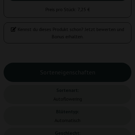
Preis pro Stück:
7,25 €
Kennst du dieses Produkt schon? Jetzt bewerten und
Bonus erhalten.
Sorteneigenschaften
Sortenart:
Autoflowering
Blütentyp:
Automatisch
Geschlecht: