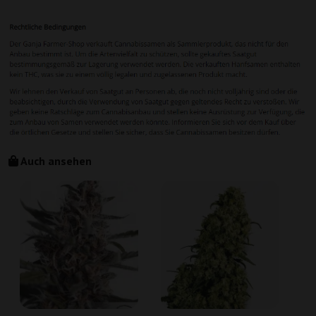
Auch ansehen