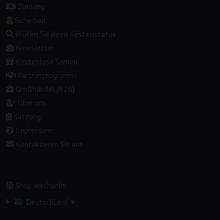
Zahlung
Sicherheit
Prüfen Sie Ihren Bestellstatus
Newsletter
Kostenlose Samen
Partnerprogramm
Großhandel (B2B)
Über uns
Satzung
Impressum
Kontaktieren Sie uns
Shop wechseln:
▾
Deutschland