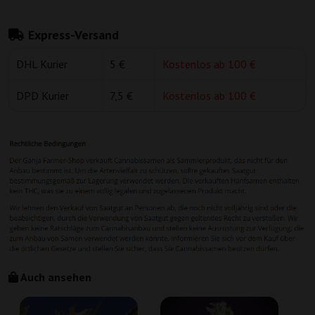
Express-Versand
DHL Kurier
5 €
Kostenlos ab 100 €
DPD Kurier
7,5 €
Kostenlos ab 100 €
Auch ansehen