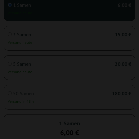
1 Samen
6,00 €
Versand heute
3 Samen
15,00 €
Versand heute
5 Samen
20,00 €
Versand heute
50 Samen
180,00 €
Versand in 48 h
1 Samen
6,00 €