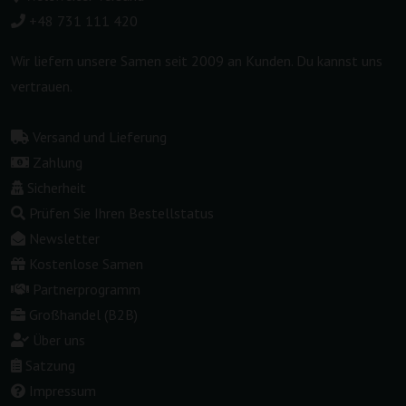
+48 731 111 420
Wir liefern unsere Samen seit 2009 an Kunden. Du kannst uns
vertrauen.
Versand und Lieferung
Zahlung
Sicherheit
Prüfen Sie Ihren Bestellstatus
Newsletter
Kostenlose Samen
Partnerprogramm
Großhandel (B2B)
Über uns
Satzung
Impressum