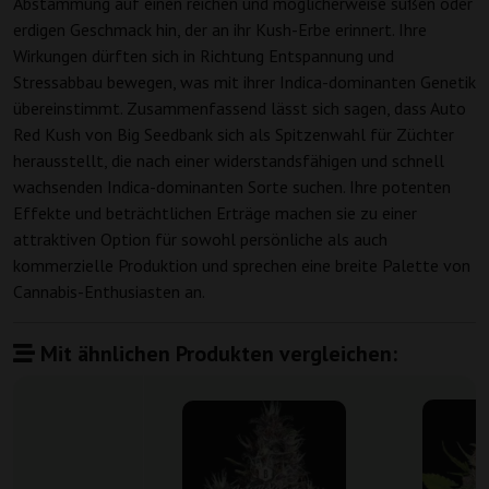
Abstammung auf einen reichen und möglicherweise süßen oder
erdigen Geschmack hin, der an ihr Kush-Erbe erinnert. Ihre
Wirkungen dürften sich in Richtung Entspannung und
Stressabbau bewegen, was mit ihrer Indica-dominanten Genetik
übereinstimmt. Zusammenfassend lässt sich sagen, dass Auto
Red Kush von Big Seedbank sich als Spitzenwahl für Züchter
herausstellt, die nach einer widerstandsfähigen und schnell
wachsenden Indica-dominanten Sorte suchen. Ihre potenten
Effekte und beträchtlichen Erträge machen sie zu einer
attraktiven Option für sowohl persönliche als auch
kommerzielle Produktion und sprechen eine breite Palette von
Cannabis-Enthusiasten an.
Mit ähnlichen Produkten vergleichen: