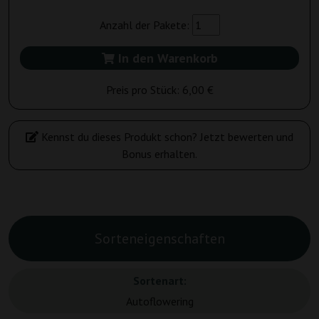
Anzahl der Pakete:
In den Warenkorb
Preis pro Stück:
6,00 €
Kennst du dieses Produkt schon? Jetzt bewerten und
Bonus erhalten.
Sorteneigenschaften
Sortenart:
Autoflowering