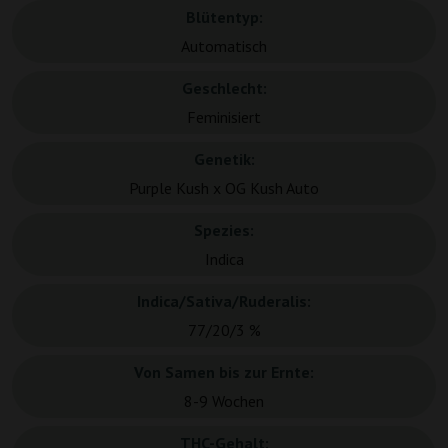
Blütentyp:
Automatisch
Geschlecht:
Feminisiert
Genetik:
Purple Kush x OG Kush Auto
Spezies:
Indica
Indica/Sativa/Ruderalis:
77/20/3 %
Von Samen bis zur Ernte:
8-9 Wochen
THC-Gehalt: