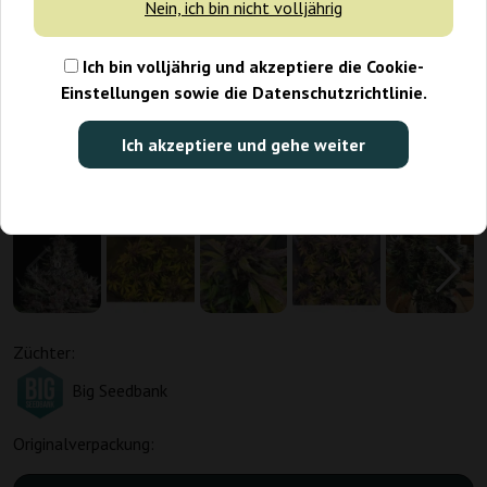
Nein, ich bin nicht volljährig
Ich bin volljährig und akzeptiere die Cookie-
Einstellungen sowie die Datenschutzrichtlinie.
Ich akzeptiere und gehe weiter
Züchter:
Big Seedbank
Originalverpackung: