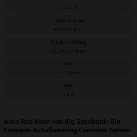
15-20 %
Indoor-Ertrag:
450-550 g/m²
Outdoor-Ertrag:
40-150 g/Pflanze
Höhe:
55-110 cm
CBD:
0,8 %
Auto Red Kush von Big Seedbank: Ein
Premium Autoflowering Cannabis Samen