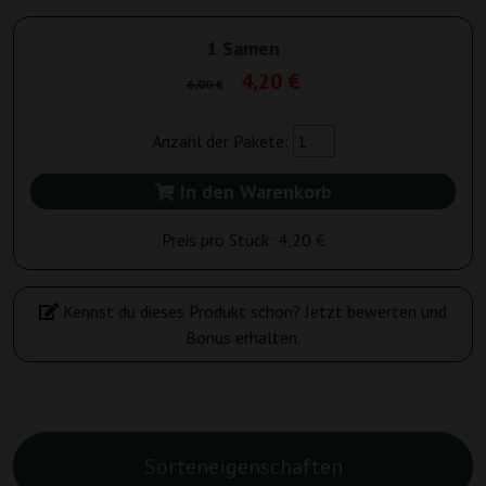
1 Samen
4,20 €
6,00 €
Anzahl der Pakete:
In den Warenkorb
Preis pro Stück:
4,20 €
Kennst du dieses Produkt schon? Jetzt bewerten und
Bonus erhalten.
Sorteneigenschaften