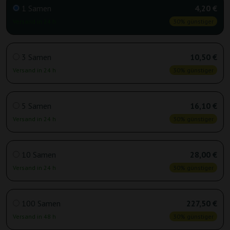
1 Samen
4,20 €
Versand in 24 h
30% günstiger
3 Samen
10,50 €
Versand in 24 h
30% günstiger
5 Samen
16,10 €
Versand in 24 h
30% günstiger
10 Samen
28,00 €
Versand in 24 h
30% günstiger
100 Samen
227,50 €
Versand in 48 h
30% günstiger