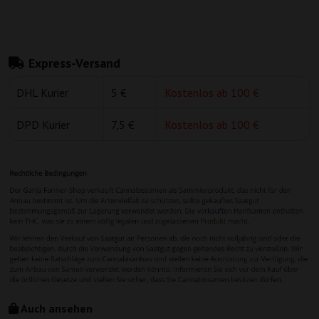
Express-Versand
DHL Kurier
5 €
Kostenlos ab 100 €
DPD Kurier
7,5 €
Kostenlos ab 100 €
Auch ansehen