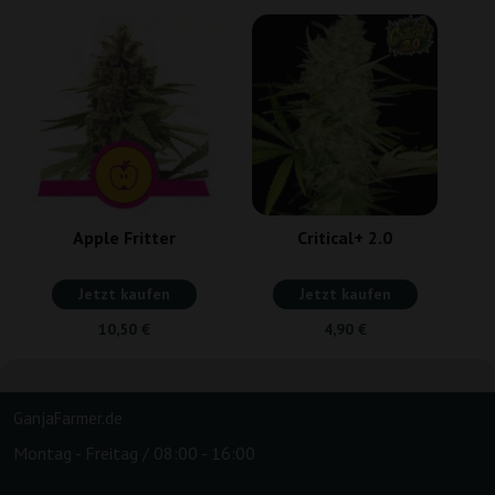
Apple Fritter
Critical+ 2.0
Jetzt kaufen
Jetzt kaufen
10,50 €
4,90 €
GanjaFarmer.de
Montag - Freitag / 08:00 - 16:00