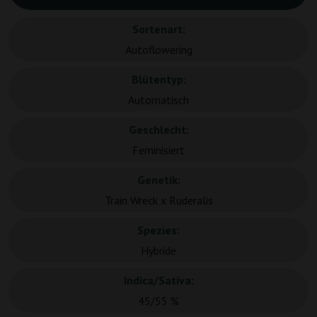
Sortenart:
Autoflowering
Blütentyp:
Automatisch
Geschlecht:
Feminisiert
Genetik:
Train Wreck x Ruderalis
Spezies:
Hybride
Indica/Sativa:
45/55 %