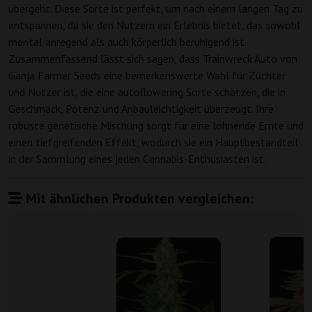
übergeht. Diese Sorte ist perfekt, um nach einem langen Tag zu
entspannen, da sie den Nutzern ein Erlebnis bietet, das sowohl
mental anregend als auch körperlich beruhigend ist.
Zusammenfassend lässt sich sagen, dass Trainwreck Auto von
Ganja Farmer Seeds eine bemerkenswerte Wahl für Züchter
und Nutzer ist, die eine autoflowering Sorte schätzen, die in
Geschmack, Potenz und Anbauleichtigkeit überzeugt. Ihre
robuste genetische Mischung sorgt für eine lohnende Ernte und
einen tiefgreifenden Effekt, wodurch sie ein Hauptbestandteil
in der Sammlung eines jeden Cannabis-Enthusiasten ist.
Mit ähnlichen Produkten vergleichen: