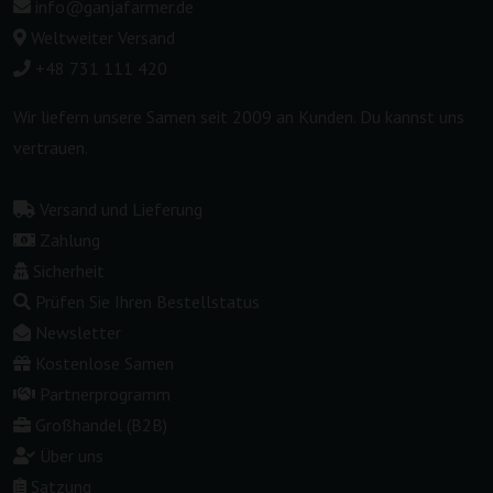
info@ganjafarmer.de
Weltweiter Versand
+48 731 111 420
Wir liefern unsere Samen seit 2009 an Kunden. Du kannst uns
vertrauen.
Versand und Lieferung
Zahlung
Sicherheit
Prüfen Sie Ihren Bestellstatus
Newsletter
Kostenlose Samen
Partnerprogramm
Großhandel (B2B)
Über uns
Satzung