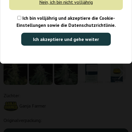
Nein, ich bin nicht volljährig
Ich bin volljährig und akzeptiere die Cookie-
Einstellungen sowie die Datenschutzrichtlinie.
Ich akzeptiere und gehe weiter
Züchter:
Ganja Farmer
Originalverpackung: