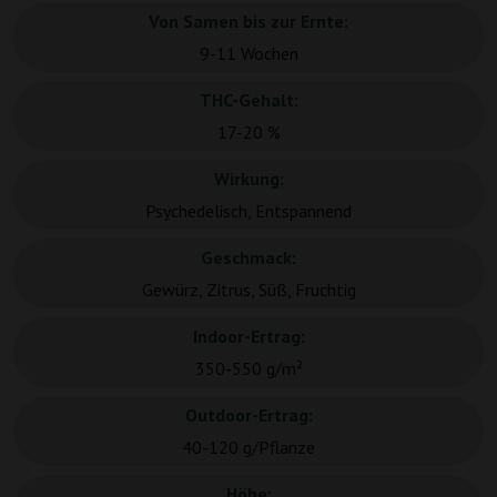
Von Samen bis zur Ernte:
9-11 Wochen
THC-Gehalt:
17-20 %
Wirkung:
Psychedelisch, Entspannend
Geschmack:
Gewürz, Zitrus, Süß, Fruchtig
Indoor-Ertrag:
350-550 g/m²
Outdoor-Ertrag:
40-120 g/Pflanze
Höhe: