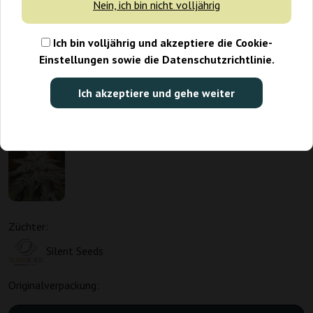
Nein, ich bin nicht volljährig
Ich bin volljährig und akzeptiere die Cookie-
Einstellungen sowie die Datenschutzrichtlinie.
Ich akzeptiere und gehe weiter
Züchter:
Silent Seeds
Originalverpackung: