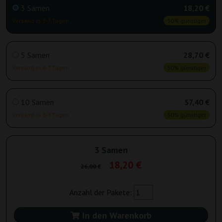
3 Samen
18,20 €
Versand in 3-7 Tagen
30% günstiger
5 Samen
28,70 €
Versand in 3-7 Tagen
30% günstiger
10 Samen
57,40 €
Versand in 3-7 Tagen
30% günstiger
3 Samen
18,20 €
26,00 €
Anzahl der Pakete:
In den Warenkorb