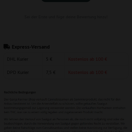
Sei der Erste und füge deine Bewertung hinzu!
Express-Versand
DHL Kurier
5 €
Kostenlos ab 100 €
DPD Kurier
7,5 €
Kostenlos ab 100 €