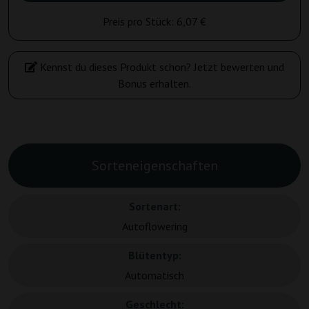
Preis pro Stück:
6,07 €
Kennst du dieses Produkt schon? Jetzt bewerten und
Bonus erhalten.
Sorteneigenschaften
Sortenart:
Autoflowering
Blütentyp:
Automatisch
Geschlecht: