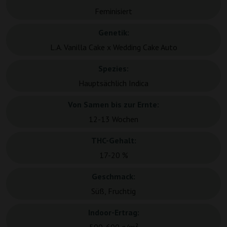
Feminisiert
Genetik:
L.A. Vanilla Cake x Wedding Cake Auto
Spezies:
Hauptsächlich Indica
Von Samen bis zur Ernte:
12-13 Wochen
THC-Gehalt:
17-20 %
Geschmack:
Süß, Fruchtig
Indoor-Ertrag: