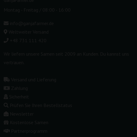
GanjaFarmer.de
Montag - Freitag / 08:00 - 16:00
info@ganjafarmer.de
Weltweiter Versand
+48 731 111 420
Wir liefern unsere Samen seit 2009 an Kunden. Du kannst uns
vertrauen.
Versand und Lieferung
Zahlung
Sicherheit
Prüfen Sie Ihren Bestellstatus
Newsletter
Kostenlose Samen
Partnerprogramm