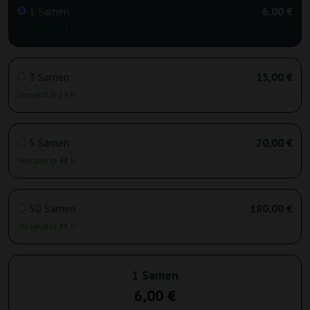
1 Samen
6,00 €
Versand in 24 h
3 Samen
15,00 €
Versand in 24 h
5 Samen
20,00 €
Versand in 48 h
50 Samen
180,00 €
Versand in 48 h
1 Samen
6,00 €