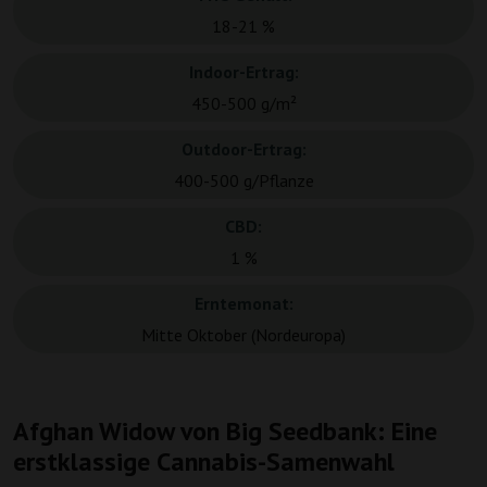
18-21 %
Indoor-Ertrag:
450-500 g/m²
Outdoor-Ertrag:
400-500 g/Pflanze
CBD:
1 %
Erntemonat:
Mitte Oktober (Nordeuropa)
Afghan Widow von Big Seedbank: Eine
erstklassige Cannabis-Samenwahl