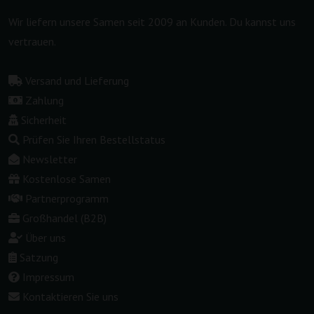
Wir liefern unsere Samen seit 2009 an Kunden. Du kannst uns
vertrauen.
Versand und Lieferung
Zahlung
Sicherheit
Prüfen Sie Ihren Bestellstatus
Newsletter
Kostenlose Samen
Partnerprogramm
Großhandel (B2B)
Über uns
Satzung
Impressum
Kontaktieren Sie uns