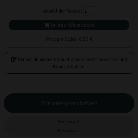
Anzahl der Pakete:
In den Warenkorb
Preis pro Stück:
6,00 €
Kennst du dieses Produkt schon? Jetzt bewerten und
Bonus erhalten.
Sorteneigenschaften
Sortenart:
Feminisiert