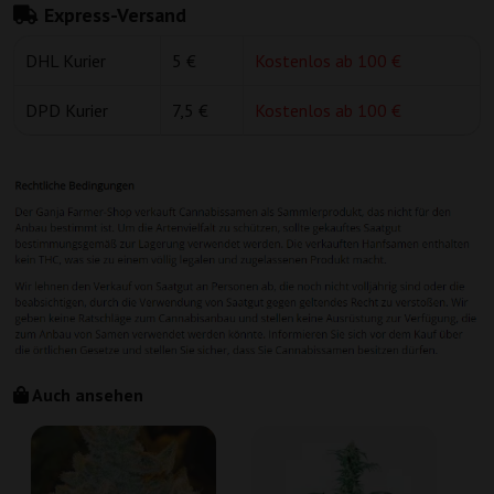
Express-Versand
DHL Kurier
5 €
Kostenlos ab 100 €
DPD Kurier
7,5 €
Kostenlos ab 100 €
Auch ansehen