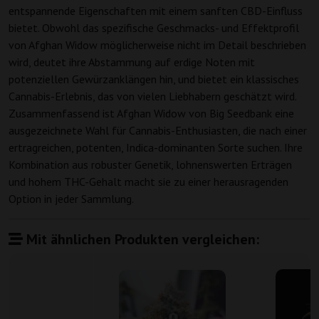
entspannende Eigenschaften mit einem sanften CBD-Einfluss
bietet. Obwohl das spezifische Geschmacks- und Effektprofil
von Afghan Widow möglicherweise nicht im Detail beschrieben
wird, deutet ihre Abstammung auf erdige Noten mit
potenziellen Gewürzanklängen hin, und bietet ein klassisches
Cannabis-Erlebnis, das von vielen Liebhabern geschätzt wird.
Zusammenfassend ist Afghan Widow von Big Seedbank eine
ausgezeichnete Wahl für Cannabis-Enthusiasten, die nach einer
ertragreichen, potenten, Indica-dominanten Sorte suchen. Ihre
Kombination aus robuster Genetik, lohnenswerten Erträgen
und hohem THC-Gehalt macht sie zu einer herausragenden
Option in jeder Sammlung.
Mit ähnlichen Produkten vergleichen: