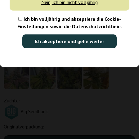
Nein, ich bin nicht volljährig
Ich bin volljährig und akzeptiere die Cookie-
Einstellungen sowie die Datenschutzrichtlinie.
Ich akzeptiere und gehe weiter
Züchter:
Big Seedbank
Originalverpackung: