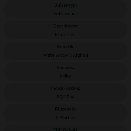
Blütentyp:
Fotoperiode
Geschlecht:
Feminisiert
Genetik:
White Widow x Afghani
Spezies:
Indica
Indica/Sativa:
80/20 %
Blütezeit:
8 Wochen
THC-Gehalt: