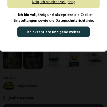
Nein, ich bin nicht volljährig
Ich bin volljährig und akzeptiere die Cookie-
Einstellungen sowie die Datenschutzrichtlinie.
Ich akzeptiere und gehe weiter
Züchter:
Ganja Farmer
Originalverpackung: