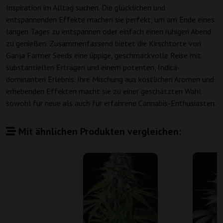
Inspiration im Alltag suchen. Die glücklichen und
entspannenden Effekte machen sie perfekt, um am Ende eines
langen Tages zu entspannen oder einfach einen ruhigen Abend
zu genießen. Zusammenfassend bietet die Kirschtorte von
Ganja Farmer Seeds eine üppige, geschmackvolle Reise mit
substantiellen Erträgen und einem potenten, Indica-
dominanten Erlebnis. Ihre Mischung aus köstlichen Aromen und
erhebenden Effekten macht sie zu einer geschätzten Wahl
sowohl für neue als auch für erfahrene Cannabis-Enthusiasten.
Mit ähnlichen Produkten vergleichen: