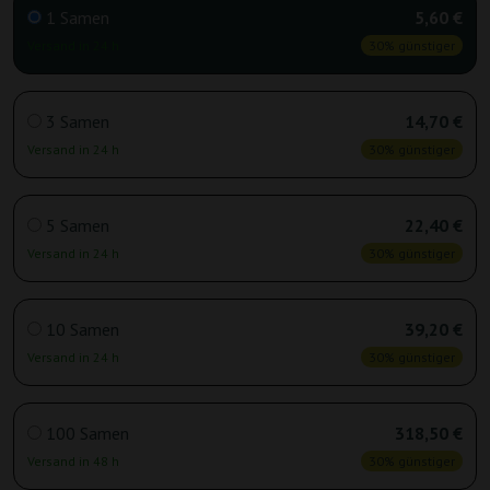
1 Samen
5,60 €
Versand in 24 h
30% günstiger
3 Samen
14,70 €
Versand in 24 h
30% günstiger
5 Samen
22,40 €
Versand in 24 h
30% günstiger
10 Samen
39,20 €
Versand in 24 h
30% günstiger
100 Samen
318,50 €
Versand in 48 h
30% günstiger