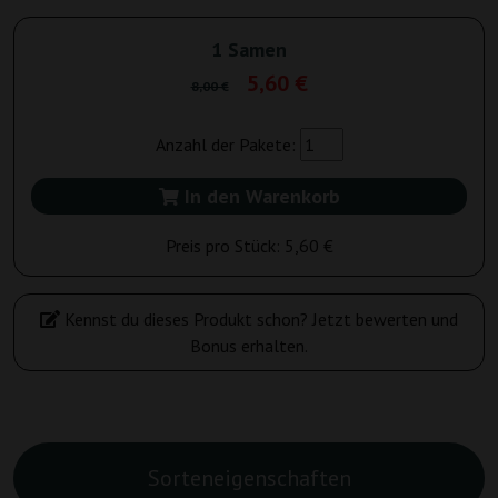
1 Samen
5,60 €
8,00 €
Anzahl der Pakete:
In den Warenkorb
Preis pro Stück:
5,60 €
Kennst du dieses Produkt schon? Jetzt bewerten und
Bonus erhalten.
Sorteneigenschaften