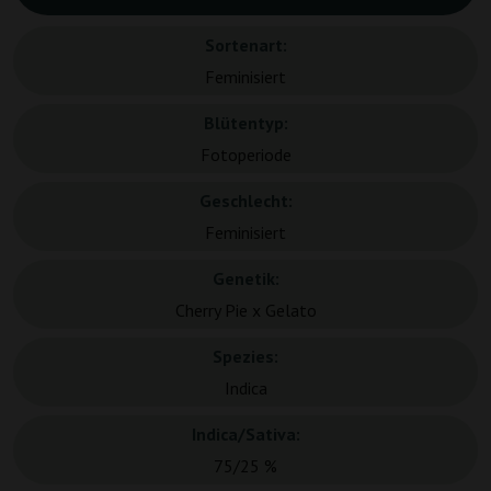
Sortenart:
Feminisiert
Blütentyp:
Fotoperiode
Geschlecht:
Feminisiert
Genetik:
Cherry Pie x Gelato
Spezies:
Indica
Indica/Sativa:
75/25 %