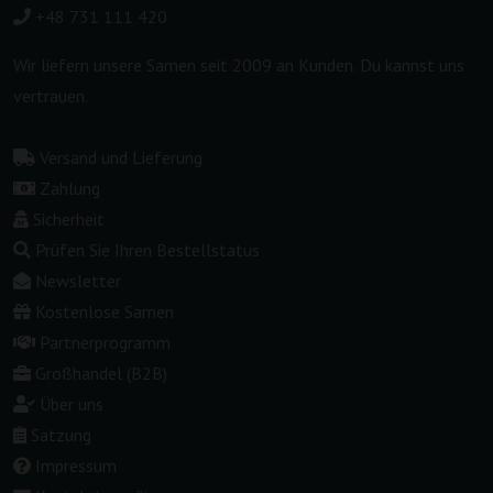
+48 731 111 420
Wir liefern unsere Samen seit 2009 an Kunden. Du kannst uns
vertrauen.
Versand und Lieferung
Zahlung
Sicherheit
Prüfen Sie Ihren Bestellstatus
Newsletter
Kostenlose Samen
Partnerprogramm
Großhandel (B2B)
Über uns
Satzung
Impressum