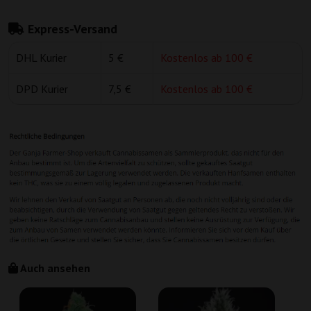
Express-Versand
DHL Kurier
5 €
Kostenlos ab 100 €
DPD Kurier
7,5 €
Kostenlos ab 100 €
Auch ansehen