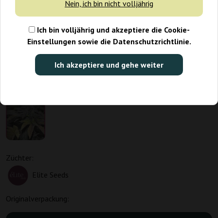
Nein, ich bin nicht volljährig
Ich bin volljährig und akzeptiere die Cookie-
Einstellungen sowie die Datenschutzrichtlinie.
Ich akzeptiere und gehe weiter
Züchter:
Elite Seeds
Originalverpackung: