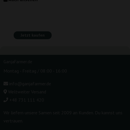
Jetzt kaufen
GanjaFarmer.de
Montag - Freitag / 08:00 - 16:00
info@ganjafarmer.de
Weltweiter Versand
+48 731 111 420
Wir liefern unsere Samen seit 2009 an Kunden. Du kannst uns
vertrauen.