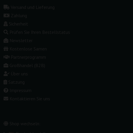
Versand und Lieferung
Zahlung
Sicherheit
Prüfen Sie Ihren Bestellstatus
Newsletter
Kostenlose Samen
Partnerprogramm
Großhandel (B2B)
Über uns
Satzung
Impressum
Kontaktieren Sie uns
Shop wechseln: