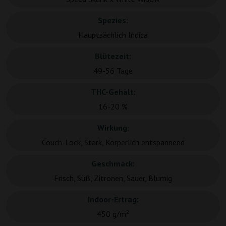
Spezies:
Hauptsächlich Indica
Blütezeit:
49-56 Tage
THC-Gehalt:
16-20 %
Wirkung:
Couch-Lock, Stark, Körperlich entspannend
Geschmack:
Frisch, Süß, Zitronen, Sauer, Blumig
Indoor-Ertrag:
450 g/m²