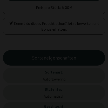
Preis pro Stück:
6,00 €
Kennst du dieses Produkt schon? Jetzt bewerten und
Bonus erhalten.
Sorteneigenschaften
Sortenart:
Autoflowering
Blütentyp:
Automatisch
Geschlecht: