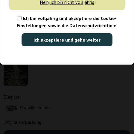
Nein, ich bin nicht volljährig
Ich bin volljährig und akzeptiere die Cookie-
Einstellungen sowie die Datenschutzrichtlinie.
Ich akzeptiere und gehe weiter
Züchter:
Paradise Seeds
Originalverpackung: