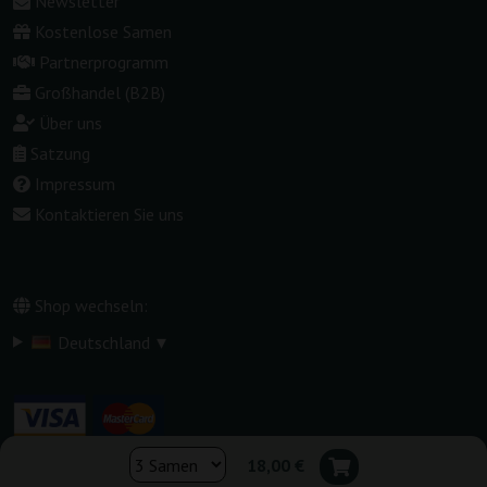
Newsletter
Kostenlose Samen
Partnerprogramm
Großhandel (B2B)
Über uns
Satzung
Impressum
Kontaktieren Sie uns
Shop wechseln:
▾
Deutschland
18,00 €