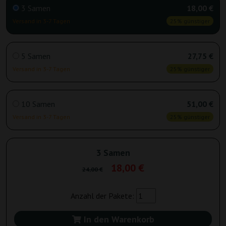
3 Samen
18,00 €
Versand in 3-7 Tagen
25% günstiger
5 Samen
27,75 €
Versand in 3-7 Tagen
25% günstiger
10 Samen
51,00 €
Versand in 3-7 Tagen
25% günstiger
3 Samen
18,00 €
24,00 €
Anzahl der Pakete:
In den Warenkorb