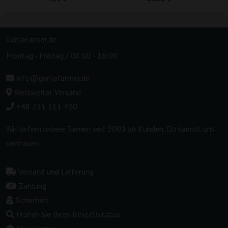
GanjaFarmer.de
Montag - Freitag / 08:00 - 16:00
info@ganjafarmer.de
Weltweiter Versand
+48 731 111 420
Wir liefern unsere Samen seit 2009 an Kunden. Du kannst uns
vertrauen.
Versand und Lieferung
Zahlung
Sicherheit
Prüfen Sie Ihren Bestellstatus