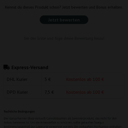
Kennst du dieses Produkt schon? Jetzt bewerten und Bonus erhalten.
Jetzt bewerten
Sei der Erste und füge deine Bewertung hinzu!
Express-Versand
DHL Kurier
5 €
Kostenlos ab 100 €
DPD Kurier
7,5 €
Kostenlos ab 100 €