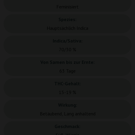
Feminisiert
Spezies:
Hauptsächlich Indica
Indica/Sativa:
70/30 %
Von Samen bis zur Ernte:
63 Tage
THC-Gehalt:
15-19 %
Wirkung:
Betäubend, Lang anhaltend
Geschmack: