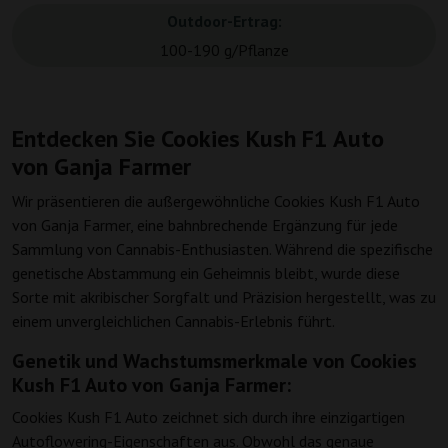
Outdoor-Ertrag:
100-190 g/Pflanze
Entdecken Sie Cookies Kush F1 Auto
von Ganja Farmer
Wir präsentieren die außergewöhnliche Cookies Kush F1 Auto
von Ganja Farmer, eine bahnbrechende Ergänzung für jede
Sammlung von Cannabis-Enthusiasten. Während die spezifische
genetische Abstammung ein Geheimnis bleibt, wurde diese
Sorte mit akribischer Sorgfalt und Präzision hergestellt, was zu
einem unvergleichlichen Cannabis-Erlebnis führt.
Genetik und Wachstumsmerkmale von Cookies
Kush F1 Auto von Ganja Farmer:
Cookies Kush F1 Auto zeichnet sich durch ihre einzigartigen
Autoflowering-Eigenschaften aus. Obwohl das genaue