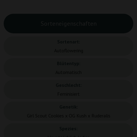
Sorteneigenschaften
Sortenart:
Autoflowering
Blütentyp:
Automatisch
Geschlecht:
Feminisiert
Genetik:
Girl Scout Cookies x OG Kush x Ruderalis
Spezies: