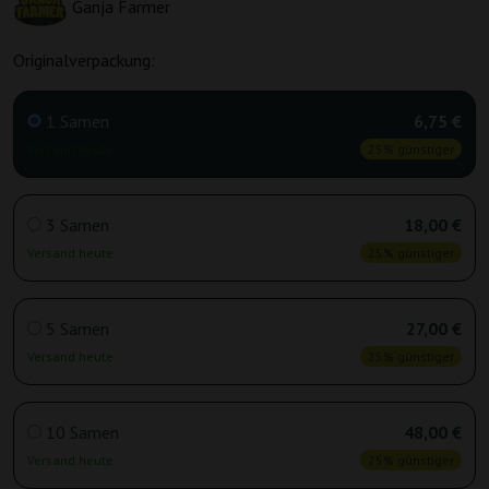
Ganja Farmer
Originalverpackung:
1 Samen
6,75 €
Versand heute
25% günstiger
3 Samen
18,00 €
Versand heute
25% günstiger
5 Samen
27,00 €
Versand heute
25% günstiger
10 Samen
48,00 €
Versand heute
25% günstiger