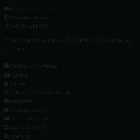
info@ganjafarmer.de
Weltweiter Versand
+48 731 111 420
Wir liefern unsere Samen seit 2009 an Kunden. Du kannst uns
vertrauen.
Versand und Lieferung
Zahlung
Sicherheit
Prüfen Sie Ihren Bestellstatus
Newsletter
Kostenlose Samen
Partnerprogramm
Großhandel (B2B)
Über uns