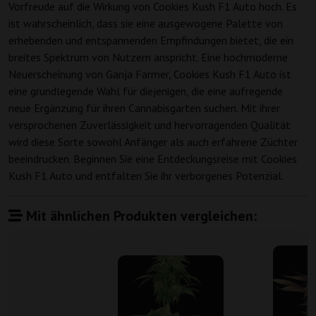
Vorfreude auf die Wirkung von Cookies Kush F1 Auto hoch. Es
ist wahrscheinlich, dass sie eine ausgewogene Palette von
erhebenden und entspannenden Empfindungen bietet, die ein
breites Spektrum von Nutzern anspricht. Eine hochmoderne
Neuerscheinung von Ganja Farmer, Cookies Kush F1 Auto ist
eine grundlegende Wahl für diejenigen, die eine aufregende
neue Ergänzung für ihren Cannabisgarten suchen. Mit ihrer
versprochenen Zuverlässigkeit und hervorragenden Qualität
wird diese Sorte sowohl Anfänger als auch erfahrene Züchter
beeindrucken. Beginnen Sie eine Entdeckungsreise mit Cookies
Kush F1 Auto und entfalten Sie ihr verborgenes Potenzial.
Mit ähnlichen Produkten vergleichen: