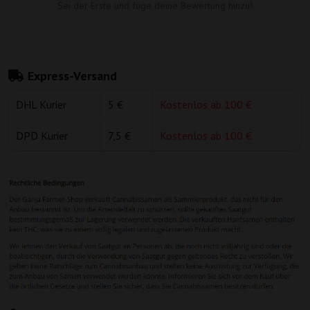
Sei der Erste und füge deine Bewertung hinzu!
Express-Versand
DHL Kurier
5 €
Kostenlos ab 100 €
DPD Kurier
7,5 €
Kostenlos ab 100 €