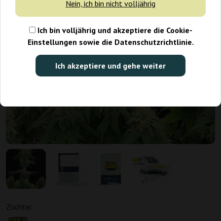
Nein, ich bin nicht volljährig
Ich bin volljährig und akzeptiere die Cookie-
Einstellungen sowie die Datenschutzrichtlinie.
Ich akzeptiere und gehe weiter
Züchter: