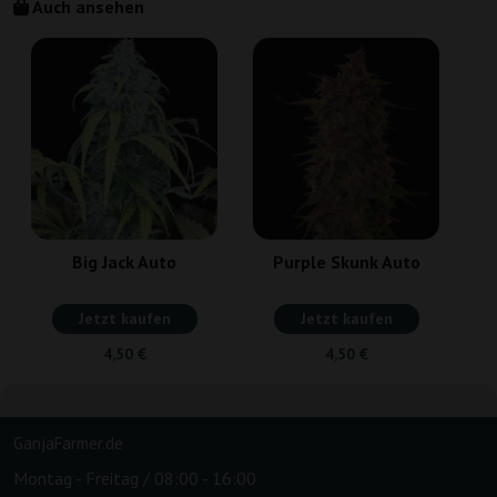
Auch ansehen
Big Jack Auto
Purple Skunk Auto
Jetzt kaufen
Jetzt kaufen
4,50 €
4,50 €
GanjaFarmer.de
Montag - Freitag / 08:00 - 16:00