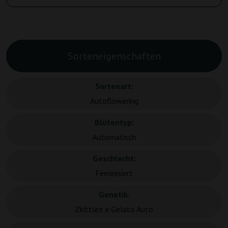
Sorteneigenschaften
Sortenart:
Autoflowering
Blütentyp:
Automatisch
Geschlecht:
Feminisiert
Genetik:
Zkittlez x Gelato Auto