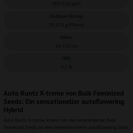
450-550 g/m²
Outdoor-Ertrag:
50-170 g/Pflanze
Höhe:
60-130 cm
CBD:
0,5 %
Auto Runtz X-treme von Bulk Feminized
Seeds: Ein sensationeller autoflowering
Hybrid
Auto Runtz X-treme, kreiert von den renommierten Bulk
Feminized Seeds, ist eine bemerkenswerte autoflowering Sorte,