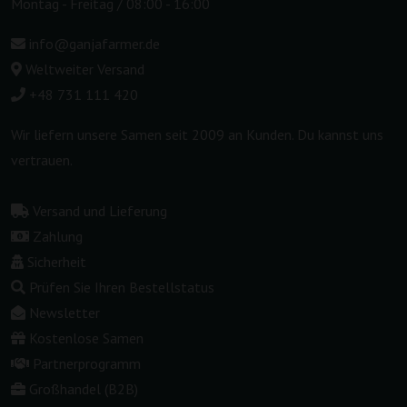
Montag - Freitag / 08:00 - 16:00
info@ganjafarmer.de
Weltweiter Versand
+48 731 111 420
Wir liefern unsere Samen seit 2009 an Kunden. Du kannst uns
vertrauen.
Versand und Lieferung
Zahlung
Sicherheit
Prüfen Sie Ihren Bestellstatus
Newsletter
Kostenlose Samen
Partnerprogramm
Großhandel (B2B)