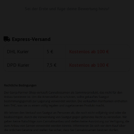
Sei der Erste und füge deine Bewertung hinzu!
Express-Versand
DHL Kurier
5 €
Kostenlos ab 100 €
DPD Kurier
7,5 €
Kostenlos ab 100 €