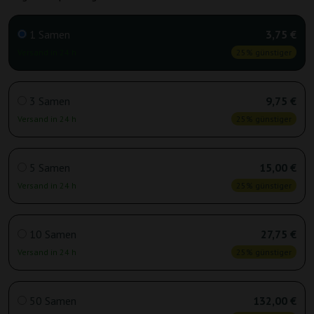
1 Samen
3,75 €
Versand in 24 h
25% günstiger
3 Samen
9,75 €
Versand in 24 h
25% günstiger
5 Samen
15,00 €
Versand in 24 h
25% günstiger
10 Samen
27,75 €
Versand in 24 h
25% günstiger
50 Samen
132,00 €