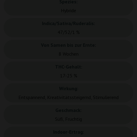
Spezies:
Hybride
Indica/Sativa/Ruderalis:
47/52/1 %
Von Samen bis zur Ernte:
8 Wochen
THC-Gehalt:
17-25 %
Wirkung:
Entspannend, Kreativitätssteigernd, Stimulierend
Geschmack:
Süß, Fruchtig
Indoor-Ertrag: