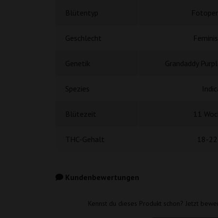
Blütentyp
Fotoper
Geschlecht
Feminis
Genetik
Grandaddy Purpl
Spezies
Indic
Blütezeit
11 Woc
THC-Gehalt
18-22
Kundenbewertungen
Kennst du dieses Produkt schon? Jetzt bewe