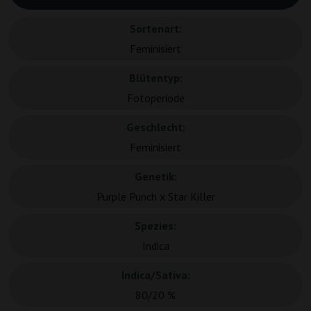
Sortenart:
Feminisiert
Blütentyp:
Fotoperiode
Geschlecht:
Feminisiert
Genetik:
Purple Punch x Star Killer
Spezies:
Indica
Indica/Sativa:
80/20 %