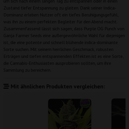
um sich nach einem langen Tag zu entspannen oder in einen
Zustand tiefer Entspannung zu gleiten. Dank seiner Indica-
Dominanz erleben Nutzer oft ein tiefes Beruhigungsgefühl,
was ihn zu einem perfekten Begleiter für den Abend macht.
Zusammenfassend lässt sich sagen, dass Purple OG Punch von
Ganja Farmer Seeds eine außergewöhnliche Wahl für diejenigen
ist, die eine potente und schnell blühende indica-dominante
Sorte suchen. Mit seinem herrlichen Geschmack, robusten
Erträgen und tiefen entspannenden Effekten ist es eine Sorte,
die Cannabis-Enthusiasten ausprobieren sollten, um ihre
Sammlung zu bereichern.
Mit ähnlichen Produkten vergleichen: