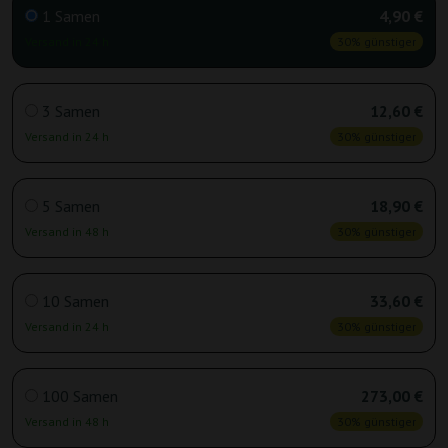
1 Samen
4,90 €
Versand in 24 h
30% günstiger
3 Samen
12,60 €
Versand in 24 h
30% günstiger
5 Samen
18,90 €
Versand in 48 h
30% günstiger
10 Samen
33,60 €
Versand in 24 h
30% günstiger
100 Samen
273,00 €
Versand in 48 h
30% günstiger