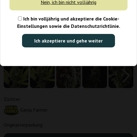
Nein, ich bin nicht volljährig
Ich bin volljährig und akzeptiere die Cookie-
Einstellungen sowie die Datenschutzrichtlinie.
Ich akzeptiere und gehe weiter
Züchter:
Ganja Farmer
Originalverpackung: