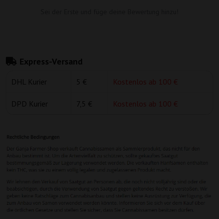
Sei der Erste und füge deine Bewertung hinzu!
Express-Versand
DHL Kurier
5 €
Kostenlos ab 100 €
DPD Kurier
7,5 €
Kostenlos ab 100 €