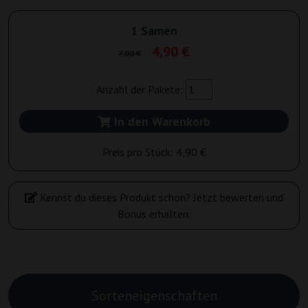
1 Samen
4,90 €
7,00 €
Anzahl der Pakete:
In den Warenkorb
Preis pro Stück:
4,90 €
Kennst du dieses Produkt schon? Jetzt bewerten und
Bonus erhalten.
Sorteneigenschaften