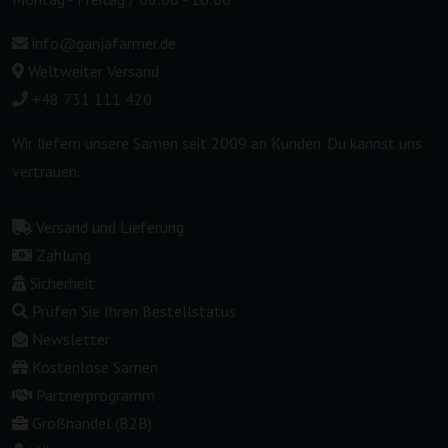
info@ganjafarmer.de
Weltweiter Versand
+48 731 111 420
Wir liefern unsere Samen seit 2009 an Kunden. Du kannst uns
vertrauen.
Versand und Lieferung
Zahlung
Sicherheit
Prüfen Sie Ihren Bestellstatus
Newsletter
Kostenlose Samen
Partnerprogramm
Großhandel (B2B)