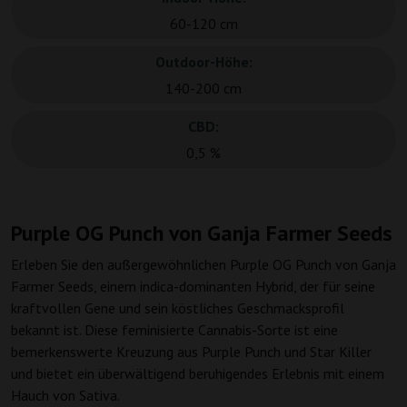
60-120 cm
Outdoor-Höhe:
140-200 cm
CBD:
0,5 %
Purple OG Punch von Ganja Farmer Seeds
Erleben Sie den außergewöhnlichen Purple OG Punch von Ganja
Farmer Seeds, einem indica-dominanten Hybrid, der für seine
kraftvollen Gene und sein köstliches Geschmacksprofil
bekannt ist. Diese feminisierte Cannabis-Sorte ist eine
bemerkenswerte Kreuzung aus Purple Punch und Star Killer
und bietet ein überwältigend beruhigendes Erlebnis mit einem
Hauch von Sativa.