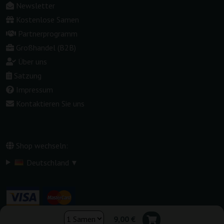
Newsletter
Kostenlose Samen
Partnerprogramm
Großhandel (B2B)
Über uns
Satzung
Impressum
Kontaktieren Sie uns
Shop wechseln:
▾
Deutschland
9,00 €