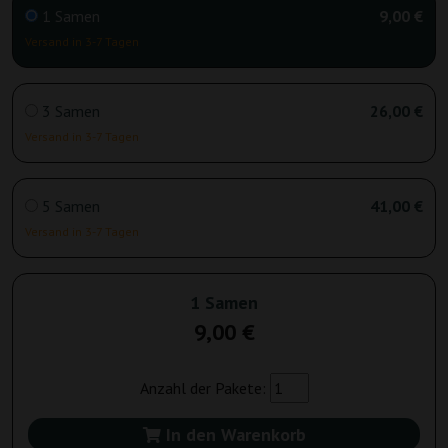
1 Samen
9,00 €
Versand in 3-7 Tagen
3 Samen
26,00 €
Versand in 3-7 Tagen
5 Samen
41,00 €
Versand in 3-7 Tagen
1 Samen
9,00 €
Anzahl der Pakete:
In den Warenkorb