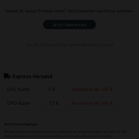
Kennst du dieses Produkt schon? Jetzt bewerten und Bonus erhalten.
Jetzt bewerten
Sei der Erste und füge deine Bewertung hinzu!
Express-Versand
DHL Kurier
5 €
Kostenlos ab 100 €
DPD Kurier
7,5 €
Kostenlos ab 100 €