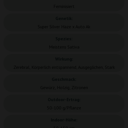
Feminisiert
Genetik:
Super Silver Haze x Auto Ak
Spezies:
Meistens Sativa
Wirkung:
Zerebral, Körperlich entspannend, Ausgeglichen, Stark
Geschmack:
Gewürz, Holzig, Zitronen
Outdoor-Ertrag:
50-100 g/Pflanze
Indoor-Höhe: