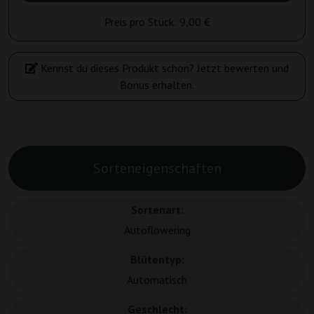
Preis pro Stück:
9,00 €
Kennst du dieses Produkt schon? Jetzt bewerten und
Bonus erhalten.
Sorteneigenschaften
Sortenart:
Autoflowering
Blütentyp:
Automatisch
Geschlecht: