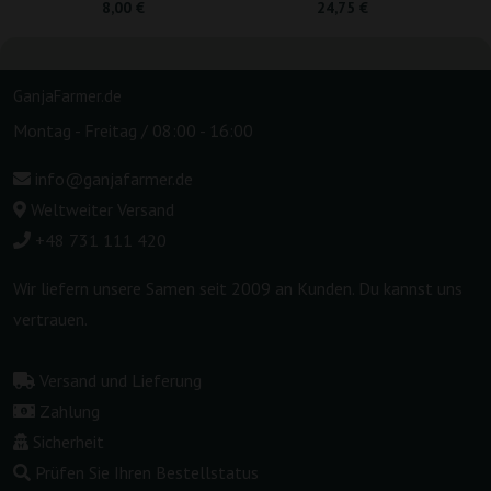
8,00 €
24,75 €
GanjaFarmer.de
Montag - Freitag / 08:00 - 16:00
info@ganjafarmer.de
Weltweiter Versand
+48 731 111 420
Wir liefern unsere Samen seit 2009 an Kunden. Du kannst uns
vertrauen.
Versand und Lieferung
Zahlung
Sicherheit
Prüfen Sie Ihren Bestellstatus