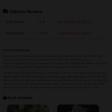
Express-Versand
DHL Kurier
5 €
Kostenlos ab 100 €
DPD Kurier
7,5 €
Kostenlos ab 100 €
Auch ansehen