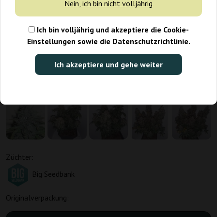
Nein, ich bin nicht volljährig
Ich bin volljährig und akzeptiere die Cookie-
Einstellungen sowie die Datenschutzrichtlinie.
Ich akzeptiere und gehe weiter
Züchter:
Big Seedbank
Originalverpackung: