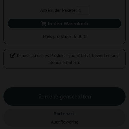
Anzahl der Pakete:
In den Warenkorb
Preis pro Stück:
6,00 €
Kennst du dieses Produkt schon? Jetzt bewerten und
Bonus erhalten.
Sorteneigenschaften
Sortenart:
Autoflowering