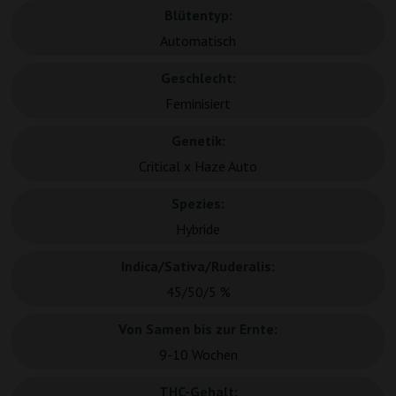
Blütentyp:
Automatisch
Geschlecht:
Feminisiert
Genetik:
Critical x Haze Auto
Spezies:
Hybride
Indica/Sativa/Ruderalis:
45/50/5 %
Von Samen bis zur Ernte:
9-10 Wochen
THC-Gehalt: