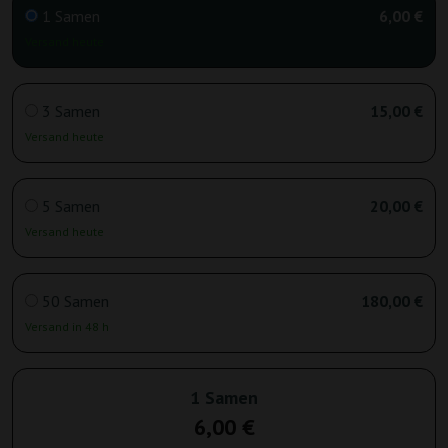
1 Samen
6,00 €
Versand heute
3 Samen
15,00 €
Versand heute
5 Samen
20,00 €
Versand heute
50 Samen
180,00 €
Versand in 48 h
1 Samen
6,00 €