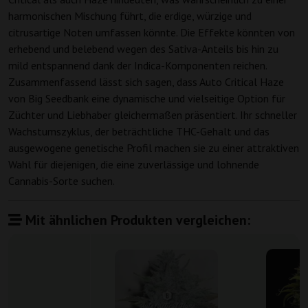
harmonischen Mischung führt, die erdige, würzige und
citrusartige Noten umfassen könnte. Die Effekte könnten von
erhebend und belebend wegen des Sativa-Anteils bis hin zu
mild entspannend dank der Indica-Komponenten reichen.
Zusammenfassend lässt sich sagen, dass Auto Critical Haze
von Big Seedbank eine dynamische und vielseitige Option für
Züchter und Liebhaber gleichermaßen präsentiert. Ihr schneller
Wachstumszyklus, der beträchtliche THC-Gehalt und das
ausgewogene genetische Profil machen sie zu einer attraktiven
Wahl für diejenigen, die eine zuverlässige und lohnende
Cannabis-Sorte suchen.
Mit ähnlichen Produkten vergleichen: