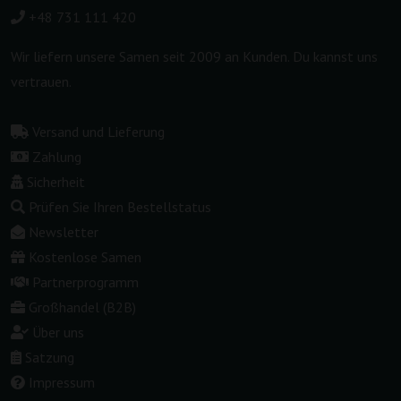
+48 731 111 420
Wir liefern unsere Samen seit 2009 an Kunden. Du kannst uns
vertrauen.
Versand und Lieferung
Zahlung
Sicherheit
Prüfen Sie Ihren Bestellstatus
Newsletter
Kostenlose Samen
Partnerprogramm
Großhandel (B2B)
Über uns
Satzung
Impressum