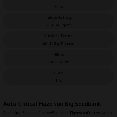
20 %
Indoor-Ertrag:
400-650 g/m²
Outdoor-Ertrag:
60-350 g/Pflanze
Höhe:
100-160 cm
CBD:
1 %
Auto Critical Haze von Big Seedbank
Entdecken Sie die außergewöhnlichen Eigenschaften von Auto