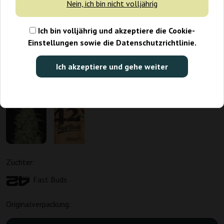
Nein, ich bin nicht volljährig
Ich bin volljährig und akzeptiere die Cookie-
Einstellungen sowie die Datenschutzrichtlinie.
Ich akzeptiere und gehe weiter
Züchter:
Fast Buds
Originalverpackung: