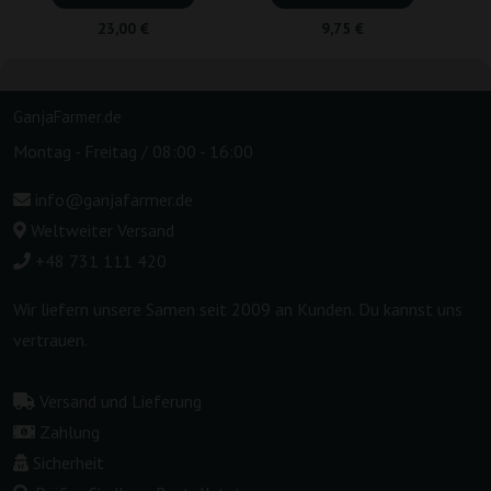
23,00 €
9,75 €
GanjaFarmer.de
Montag - Freitag / 08:00 - 16:00
info@ganjafarmer.de
Weltweiter Versand
+48 731 111 420
Wir liefern unsere Samen seit 2009 an Kunden. Du kannst uns
vertrauen.
Versand und Lieferung
Zahlung
Sicherheit