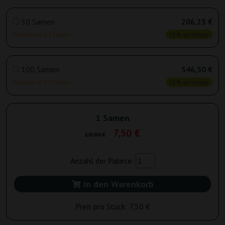
50 Samen
206,25 €
Versand in 3-7 Tagen
25% günstiger
100 Samen
346,50 €
Versand in 3-7 Tagen
25% günstiger
1 Samen
7,50 €
10,00 €
Anzahl der Pakete:
In den Warenkorb
Preis pro Stück:
7,50 €