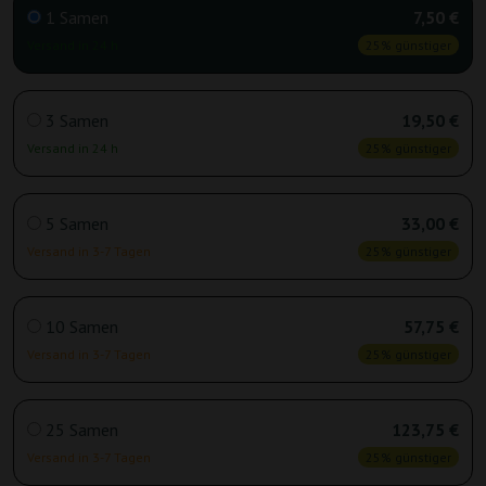
1 Samen
7,50 €
Versand in 24 h
25% günstiger
3 Samen
19,50 €
Versand in 24 h
25% günstiger
5 Samen
33,00 €
Versand in 3-7 Tagen
25% günstiger
10 Samen
57,75 €
Versand in 3-7 Tagen
25% günstiger
25 Samen
123,75 €
Versand in 3-7 Tagen
25% günstiger