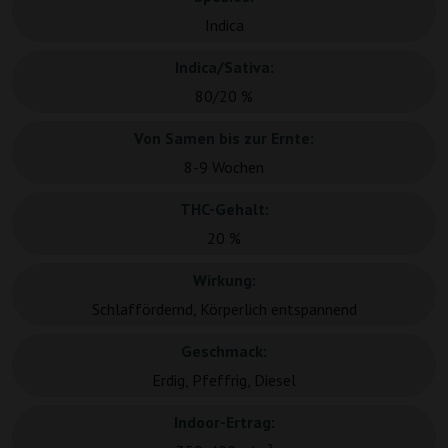
Indica
Indica/Sativa:
80/20 %
Von Samen bis zur Ernte:
8-9 Wochen
THC-Gehalt:
20 %
Wirkung:
Schlaffördernd, Körperlich entspannend
Geschmack:
Erdig, Pfeffrig, Diesel
Indoor-Ertrag: