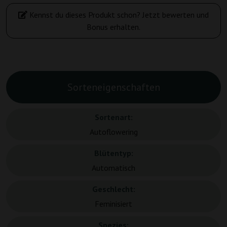
Kennst du dieses Produkt schon? Jetzt bewerten und
Bonus erhalten.
Sorteneigenschaften
Sortenart:
Autoflowering
Blütentyp:
Automatisch
Geschlecht:
Feminisiert
Spezies: