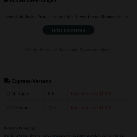
Kundenbewertungen
Kennst du dieses Produkt schon? Jetzt bewerten und Bonus erhalten.
Jetzt bewerten
Sei der Erste und füge deine Bewertung hinzu!
Express-Versand
DHL Kurier
5 €
Kostenlos ab 100 €
DPD Kurier
7,5 €
Kostenlos ab 100 €