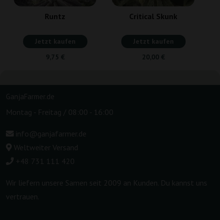
Runtz
Critical Skunk
Jetzt kaufen
Jetzt kaufen
9,75 €
20,00 €
GanjaFarmer.de
Montag - Freitag / 08:00 - 16:00
info@ganjafarmer.de
Weltweiter Versand
+48 731 111 420
Wir liefern unsere Samen seit 2009 an Kunden. Du kannst uns
vertrauen.