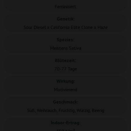
Feminisiert
Genetik:
Sour Diesel x California Elite Clone x Haze
Spezies:
Meistens Sativa
Blütezeit:
70-77 Tage
Wirkung:
Motivierend
Geschmack:
Süß, Weihrauch, Fruchtig, Würzig, Beerig
Indoor-Ertrag: