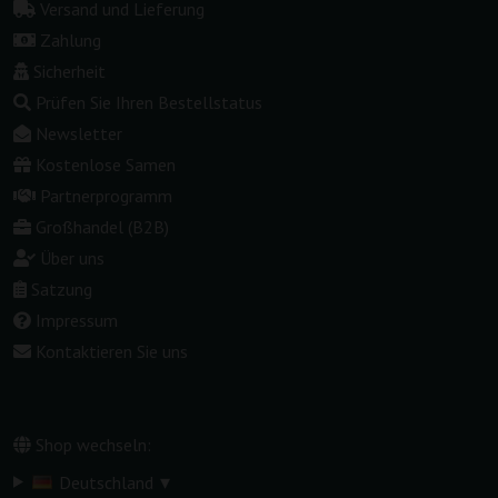
Versand und Lieferung
Zahlung
Sicherheit
Prüfen Sie Ihren Bestellstatus
Newsletter
Kostenlose Samen
Partnerprogramm
Großhandel (B2B)
Über uns
Satzung
Impressum
Kontaktieren Sie uns
Shop wechseln:
▾
Deutschland