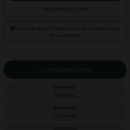
Preis pro Stück:
10,00 €
Kennst du dieses Produkt schon? Jetzt bewerten und
Bonus erhalten.
Sorteneigenschaften
Sortenart:
Feminisiert
Blütentyp:
Fotoperiode
Geschlecht: