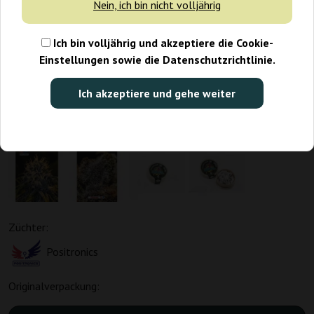
Nein, ich bin nicht volljährig
Ich bin volljährig und akzeptiere die Cookie-
Einstellungen sowie die Datenschutzrichtlinie.
Ich akzeptiere und gehe weiter
Züchter:
Positronics
Originalverpackung: