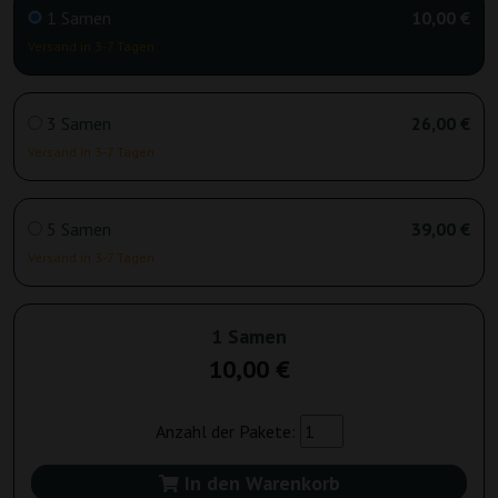
1 Samen
10,00 €
Versand in 3-7 Tagen
3 Samen
26,00 €
Versand in 3-7 Tagen
5 Samen
39,00 €
Versand in 3-7 Tagen
1 Samen
10,00 €
Anzahl der Pakete:
In den Warenkorb