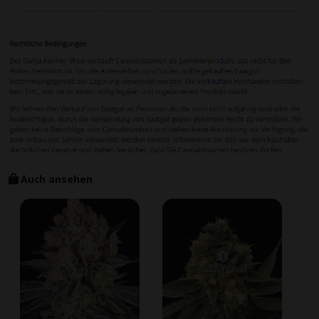
Auch ansehen