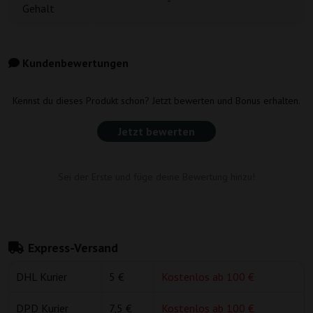
-
Gehalt
Kundenbewertungen
Kennst du dieses Produkt schon? Jetzt bewerten und Bonus erhalten.
Jetzt bewerten
Sei der Erste und füge deine Bewertung hinzu!
Express-Versand
DHL Kurier
5 €
Kostenlos ab 100 €
DPD Kurier
7,5 €
Kostenlos ab 100 €